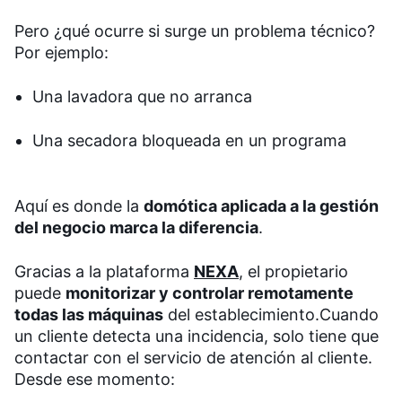
Pero ¿qué ocurre si surge un problema técnico?
Por ejemplo:
Una lavadora que no arranca
Una secadora bloqueada en un programa
Aquí es donde la
domótica aplicada a la gestión
del negocio marca la diferencia
.
Gracias a la plataforma
NEXA
, el propietario
puede
monitorizar y controlar remotamente
todas las máquinas
del establecimiento.
Cuando
un cliente detecta una incidencia, solo tiene que
contactar con el servicio de atención al cliente.
Desde ese momento: