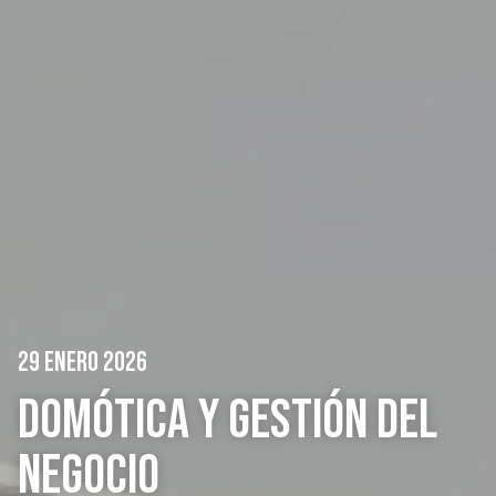
29 ENERO 2026
DOMÓTICA Y GESTIÓN DEL
NEGOCIO