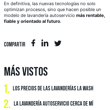
En definitiva, las nuevas tecnologías no solo
optimizan procesos, sino que hacen posible un
modelo de lavandería autoservicio
más rentable,
fiable y orientado al futuro
.
COMPARTIR
MÁS
VISTOS
1.
LOS PRECIOS DE LAS LAVANDERÍAS LA WASH
2.
LA LAVANDERÍA AUTOSERVICIO CERCA DE MÍ