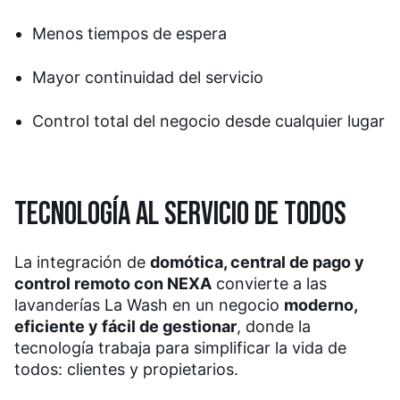
Menos tiempos de espera
Mayor continuidad del servicio
Control total del negocio desde cualquier lugar
TECNOLOGÍA AL SERVICIO DE TODOS
La integración de
domótica, central de pago y
control remoto con NEXA
convierte a las
lavanderías La Wash en un negocio
moderno,
eficiente y fácil de gestionar
, donde la
tecnología trabaja para simplificar la vida de
todos: clientes y propietarios.