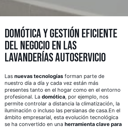
DOMÓTICA Y GESTIÓN EFICIENTE
DEL NEGOCIO EN LAS
LAVANDERÍAS AUTOSERVICIO
Las
nuevas tecnologías
forman parte de
nuestro día a día y cada vez están más
presentes tanto en el hogar como en el entorno
profesional. La
domótica
, por ejemplo, nos
permite controlar a distancia la climatización, la
iluminación o incluso las persianas de casa.
En el
ámbito empresarial, esta evolución tecnológica
se ha convertido en una
herramienta clave para