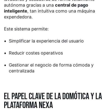
autónoma gracias a una
central de pago
inteligente
, tan intuitiva como una máquina
expendedora.
Este sistema permite:
Simplificar la experiencia del usuario
Reducir costes operativos
Gestionar el negocio de forma cómoda y
centralizada
EL PAPEL CLAVE DE LA DOMÓTICA Y LA
PLATAFORMA NEXA