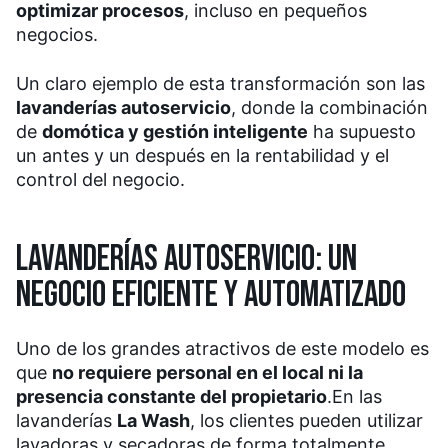
optimizar procesos
, incluso en pequeños
negocios.
Un claro ejemplo de esta transformación son las
lavanderías autoservicio
, donde la combinación
de
domótica y gestión inteligente
ha supuesto
un antes y un después en la rentabilidad y el
control del negocio.
LAVANDERÍAS AUTOSERVICIO: UN
NEGOCIO EFICIENTE Y AUTOMATIZADO
Uno de los grandes atractivos de este modelo es
que
no requiere personal en el local ni la
presencia constante del propietario
.
En las
lavanderías
La Wash
, los clientes pueden utilizar
lavadoras y secadoras de forma totalmente