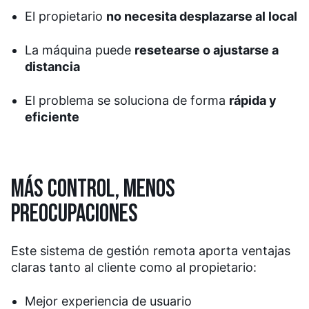
El propietario
no necesita desplazarse al local
La máquina puede
resetearse o ajustarse a
distancia
El problema se soluciona de forma
rápida y
eficiente
MÁS CONTROL, MENOS
PREOCUPACIONES
Este sistema de gestión remota aporta ventajas
claras tanto al cliente como al propietario:
Mejor experiencia de usuario