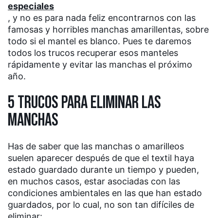
especiales
, y no es para nada feliz encontrarnos con las
famosas y horribles manchas amarillentas, sobre
todo si el mantel es blanco. Pues te daremos
todos los trucos recuperar esos manteles
rápidamente y evitar las manchas el próximo
año.
5 TRUCOS PARA ELIMINAR LAS
MANCHAS
Has de saber que las manchas o amarilleos
suelen aparecer después de que el textil haya
estado guardado durante un tiempo y pueden,
en muchos casos, estar asociadas con las
condiciones ambientales en las que han estado
guardados, por lo cual, no son tan difíciles de
eliminar: