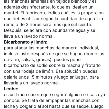
las manchas amarillas en tejidos blancos y es
además desinfectante, lo que es ideal en un
mantel. El fabricante indica cuál es la proporción
que debes utilizar según la cantidad de agua. Un
remojo de 2 horas será más que suficiente.
Después, se aclara con abundante agua y se
lleva a un lavado normal.
Bicarbonato y limón:
para atacar las manchas de manera individual,
incluso justo después de que se hagan (como las
de vino, salsas, grasas), puedes poner
bicarbonato de sodio sobre la macha y frotarlo
con una rodaja de limón. Esa solución puedes
dejarla unos 15 minutos y luego enjuagar, para
llevarla a un lavado normal.
Leche:
es un truco casero que seguro alguien en casa ya
conoce. Se trata de empapar las manchas con
leche y colgarlo al sol hasta que se seque. Luego