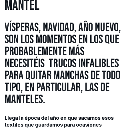
MANTEL
VÍSPERAS, NAVIDAD, AÑO NUEVO,
SON LOS MOMENTOS EN LOS QUE
PROBABLEMENTE MÁS
NECESITÉIS
TRUCOS INFALIBLES
PARA QUITAR MANCHAS
DE TODO
TIPO, EN PARTICULAR, LAS DE
MANTELES.
Llega la época del año en que sacamos esos
textiles que guardamos para ocasiones