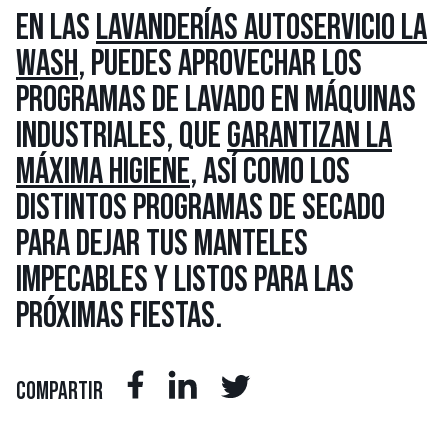
EN LAS
LAVANDERÍAS AUTOSERVICIO LA
WASH
, PUEDES APROVECHAR LOS
PROGRAMAS DE LAVADO EN MÁQUINAS
INDUSTRIALES, QUE
GARANTIZAN LA
MÁXIMA HIGIENE
,
ASÍ COMO LOS
DISTINTOS PROGRAMAS DE SECADO
PARA DEJAR TUS MANTELES
IMPECABLES Y LISTOS PARA LAS
PRÓXIMAS FIESTAS.
COMPARTIR