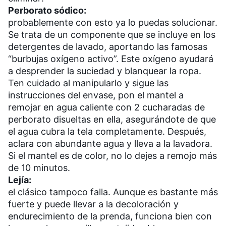
Perborato sódico:
probablemente con esto ya lo puedas solucionar.
Se trata de un componente que se incluye en los
detergentes de lavado, aportando las famosas
“burbujas oxígeno activo”. Este oxígeno ayudará
a desprender la suciedad y blanquear la ropa.
Ten cuidado al manipularlo y sigue las
instrucciones del envase, pon el mantel a
remojar en agua caliente con 2 cucharadas de
perborato disueltas en ella, asegurándote de que
el agua cubra la tela completamente. Después,
aclara con abundante agua y lleva a la lavadora.
Si el mantel es de color, no lo dejes a remojo más
de 10 minutos.
Lejía:
el clásico tampoco falla. Aunque es bastante más
fuerte y puede llevar a la decoloración y
endurecimiento de la prenda, funciona bien con