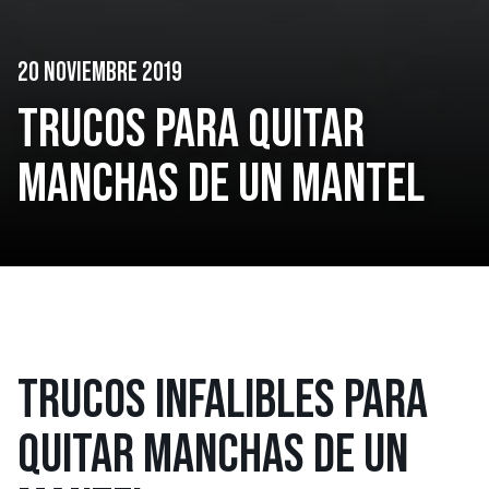
20 NOVIEMBRE 2019
TRUCOS PARA QUITAR
MANCHAS DE UN MANTEL
TRUCOS INFALIBLES PARA
QUITAR MANCHAS DE UN