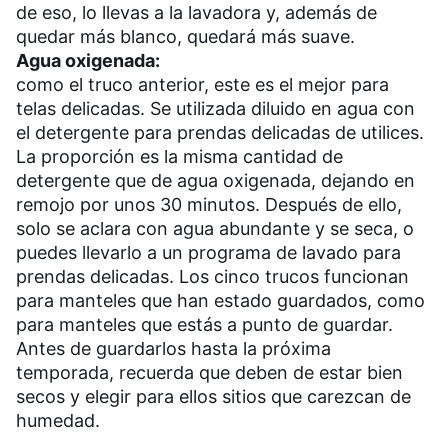
de eso, lo llevas a la lavadora y, además de
quedar más blanco, quedará más suave.
Agua oxigenada:
como el truco anterior, este es el mejor para
telas delicadas. Se utilizada diluido en agua con
el detergente para prendas delicadas de utilices.
La proporción es la misma cantidad de
detergente que de agua oxigenada, dejando en
remojo por unos 30 minutos. Después de ello,
solo se aclara con agua abundante y se seca, o
puedes llevarlo a un programa de lavado para
prendas delicadas. Los cinco trucos funcionan
para manteles que han estado guardados, como
para manteles que estás a punto de guardar.
Antes de guardarlos hasta la próxima
temporada, recuerda que deben de estar bien
secos y elegir para ellos sitios que carezcan de
humedad.