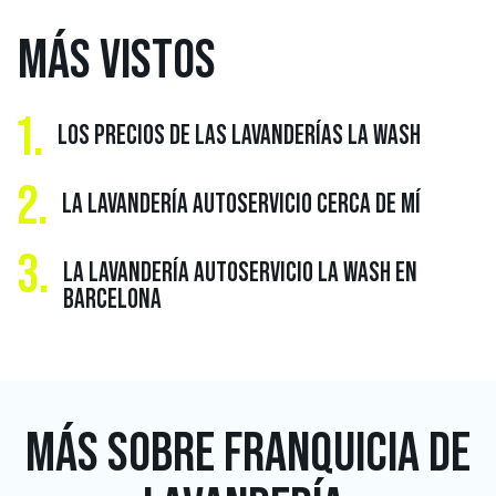
MÁS
VISTOS
1.
LOS PRECIOS DE LAS LAVANDERÍAS LA WASH
2.
LA LAVANDERÍA AUTOSERVICIO CERCA DE MÍ
3.
LA LAVANDERÍA AUTOSERVICIO LA WASH EN
BARCELONA
MÁS SOBRE
FRANQUICIA DE