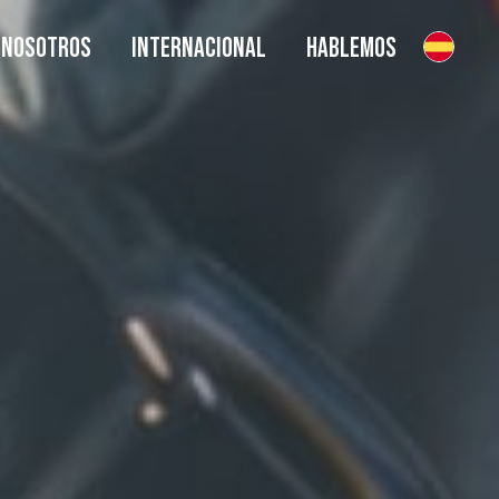
NOSOTROS
INTERNACIONAL
HABLEMOS