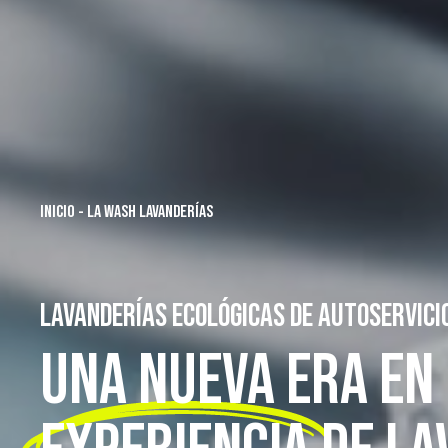
INICIO
-
LA WASH LAVANDERÍAS
LAVANDERÍAS ECOLÓGICAS DE AUTOSERVICI
UNA NUEVA ERA EN