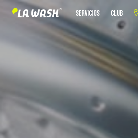
SERVICIOS
CLUB