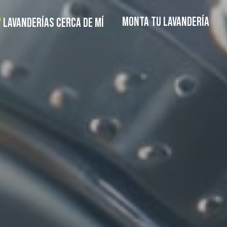
MONTA TU LAVANDERÍA
LAVANDERÍAS CERCA DE MÍ