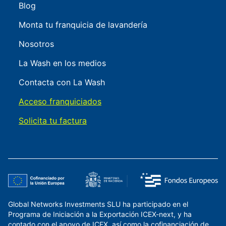
Blog
Monta tu franquicia de lavandería
Nosotros
La Wash en los medios
Contacta con La Wash
Acceso franquiciados
Solicita tu factura
Global Networks Investments SLU ha participado en el
Programa de Iniciación a la Exportación ICEX-next, y ha
contado con el apoyo de ICEX, así como la cofinanciación de