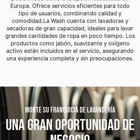
Europa. Ofrece servicios eficientes para todo
tipo de usuarios, combinando calidad y
comodidad.
La Wash cuenta con lavadoras y
secadoras de gran capacidad, ideales para lavar
grandes cantidades de ropa en poco tiempo. Los
productos como jabón, suavizante y oxígeno
activo están incluidos en el servicio, asegurando
una experiencia completa y sin preocupaciones.
MONTE SU FRANQUICIA DE LAVANDERÍA
UNA GRAN OPORTUNIDAD
DE