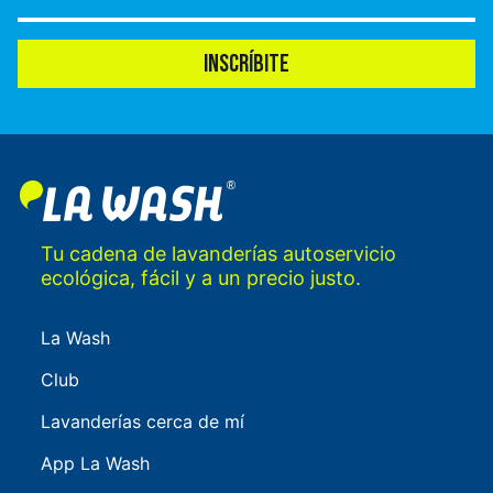
INSCRÍBITE
Tu cadena de lavanderías autoservicio
ecológica, fácil y a un precio justo.
La Wash
Club
Lavanderías cerca de mí
App La Wash