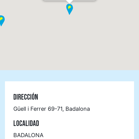
DIRECCIÓN
Güell i Ferrer 69-71, Badalona
LOCALIDAD
BADALONA