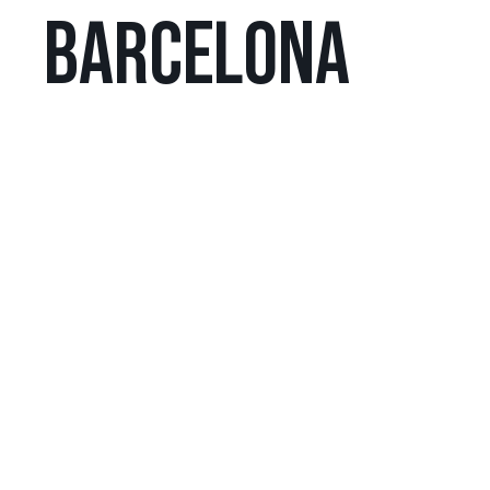
BARCELONA