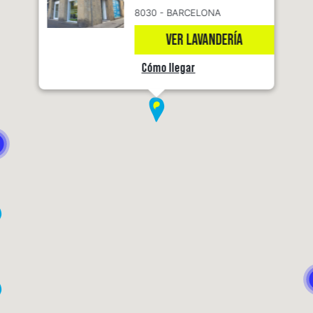
8030 - BARCELONA
VER LAVANDERÍA
Cómo llegar