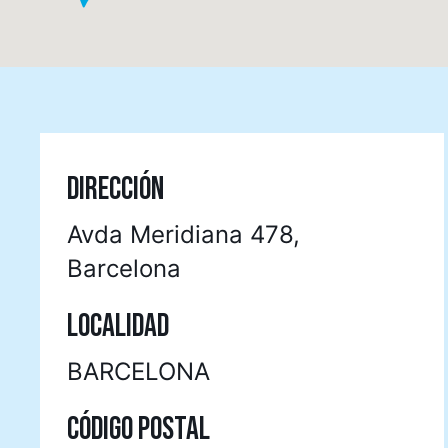
DIRECCIÓN
Avda Meridiana 478,
Barcelona
LOCALIDAD
BARCELONA
CÓDIGO POSTAL