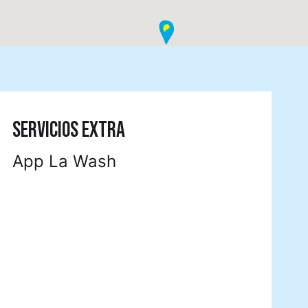
SERVICIOS EXTRA
App La Wash