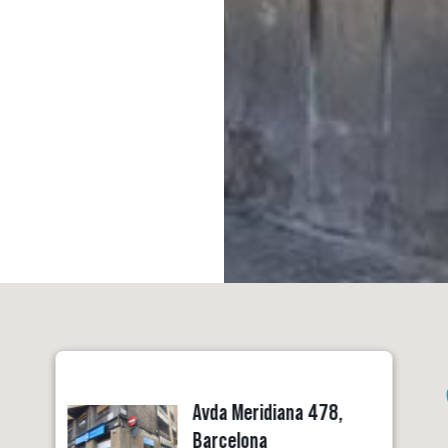
Avda Meridiana 478,
Barcelona