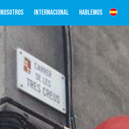
NOSOTROS
INTERNACIONAL
HABLEMOS