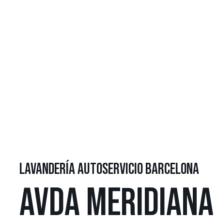
LAVANDERÍA AUTOSERVICIO BARCELONA
AVDA MERIDIANA