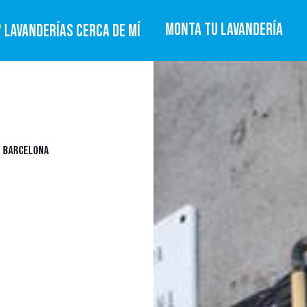
MONTA TU LAVANDERÍA
LAVANDERÍAS CERCA DE MÍ
, BARCELONA