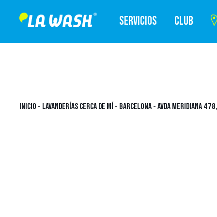
SERVICIOS
CLUB
INICIO
-
LAVANDERÍAS CERCA DE MÍ
-
BARCELONA
-
AVDA MERIDIANA 478