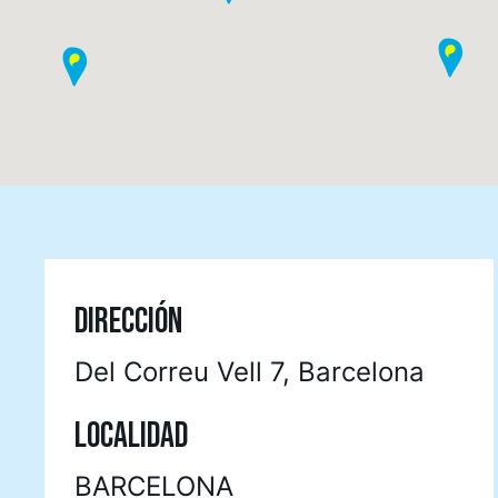
DIRECCIÓN
Del Correu Vell 7, Barcelona
LOCALIDAD
BARCELONA