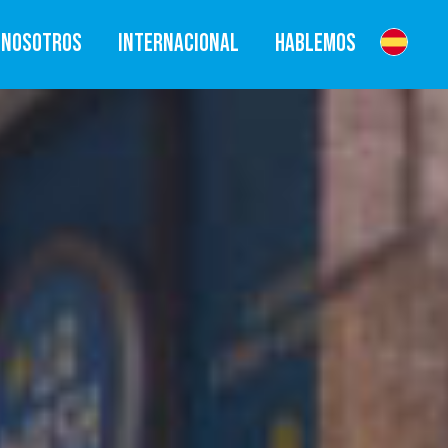
NOSOTROS
INTERNACIONAL
HABLEMOS