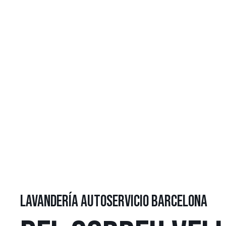
LAVANDERÍA AUTOSERVICIO BARCELONA