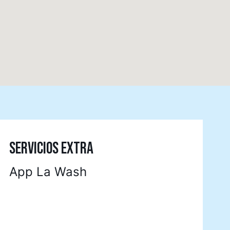
SERVICIOS EXTRA
App La Wash