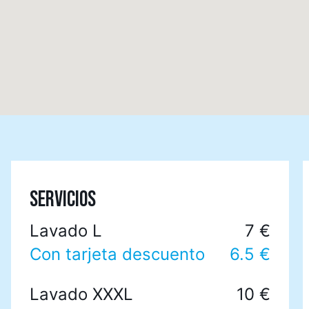
SERVICIOS
Lavado L
7 €
Con tarjeta descuento
6.5 €
Lavado XXXL
10 €