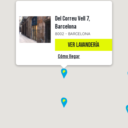
Del Correu Vell 7,
Barcelona
8002 - BARCELONA
VER LAVANDERÍA
Cómo llegar