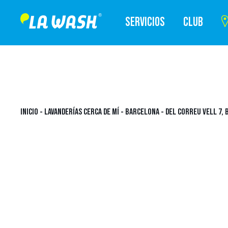
SERVICIOS
CLUB
INICIO
-
LAVANDERÍAS CERCA DE MÍ
-
BARCELONA
-
DEL CORREU VELL 7,