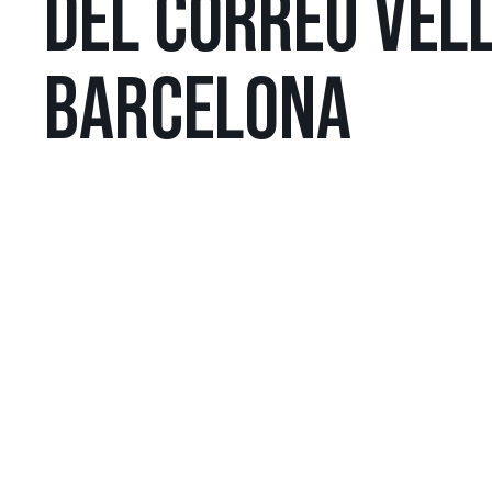
DEL CORREU VELL
BARCELONA