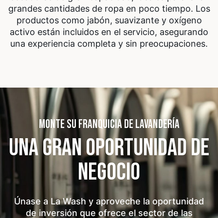
grandes cantidades de ropa en poco tiempo. Los
productos como jabón, suavizante y oxígeno
activo están incluidos en el servicio, asegurando
una experiencia completa y sin preocupaciones.
MONTE SU FRANQUICIA DE LAVANDERÍA
UNA GRAN OPORTUNIDAD
DE
NEGOCIO
Únase a La Wash y aproveche la oportunidad
de inversión que ofrece el sector de las