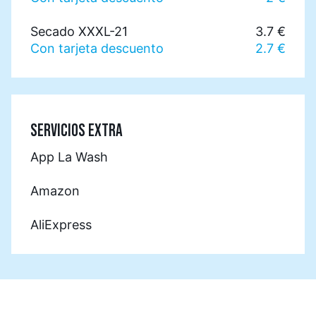
Secado XXXL-21
3.7 €
Con tarjeta descuento
2.7 €
SERVICIOS EXTRA
App La Wash
Amazon
AliExpress