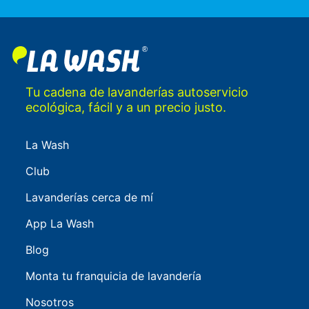
Tu cadena de lavanderías autoservicio
ecológica, fácil y a un precio justo.
La Wash
Club
Lavanderías cerca de mí
App La Wash
Blog
Monta tu franquicia de lavandería
Nosotros