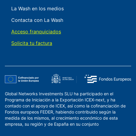
La Wash en los medios
Contacta con La Wash
Acceso franquiciados
Solicita tu factura
Global Networks Investments SLU ha participado en el
Programa de Iniciación a la Exportación ICEX-next, y ha
contado con el apoyo de ICEX, así como la cofinanciación de
Fondos europeos FEDER, habiendo contribuido según la
medida de los mismos, al crecimiento económico de esta
empresa, su región y de España en su conjunto