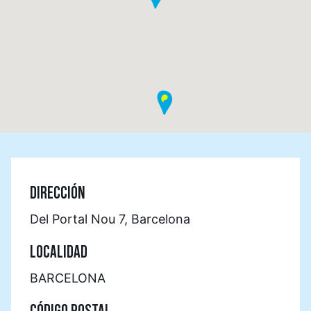
DIRECCIÓN
Del Portal Nou 7, Barcelona
LOCALIDAD
BARCELONA