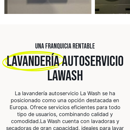
UNA FRANQUICIA RENTABLE
LAVANDERÍA
AUTOSERVICIO
LAWASH
La lavandería autoservicio La Wash se ha
posicionado como una opción destacada en
Europa. Ofrece servicios eficientes para todo
tipo de usuarios, combinando calidad y
comodidad.
La Wash cuenta con lavadoras y
secadoras de gran capacidad, ideales para lavar