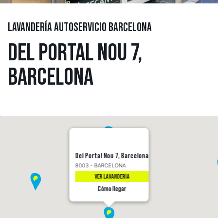
LAVANDERÍA AUTOSERVICIO BARCELONA
DEL PORTAL NOU 7,
BARCELONA
Del Portal Nou 7, Barcelona
8003 - BARCELONA
VER LAVANDERÍA
Cómo llegar