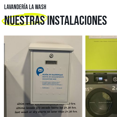
LAVANDERÍA LA WASH
NUESTRAS
INSTALACIONES