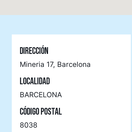
DIRECCIÓN
Mineria 17, Barcelona
LOCALIDAD
BARCELONA
CÓDIGO POSTAL
8038