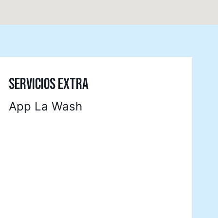
SERVICIOS EXTRA
App La Wash