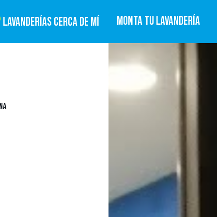
MONTA TU LAVANDERÍA
LAVANDERÍAS CERCA DE MÍ
ONA