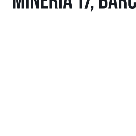
MINERIA 17, BAR