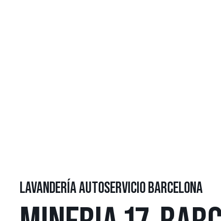
LAVANDERÍA AUTOSERVICIO BARCELONA