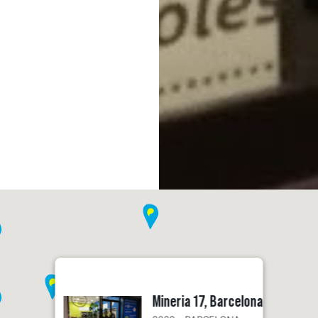
Mineria 17, Barcelona