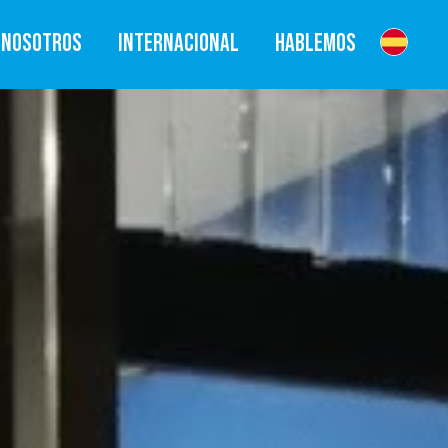
NOSOTROS
INTERNACIONAL
HABLEMOS