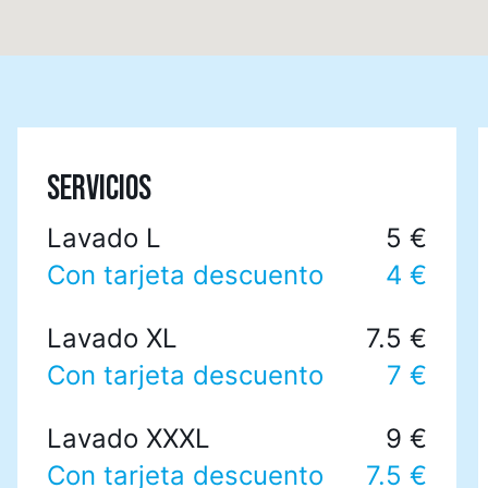
SERVICIOS
Lavado L
5 €
Con tarjeta descuento
4 €
Lavado XL
7.5 €
Con tarjeta descuento
7 €
Lavado XXXL
9 €
Con tarjeta descuento
7.5 €