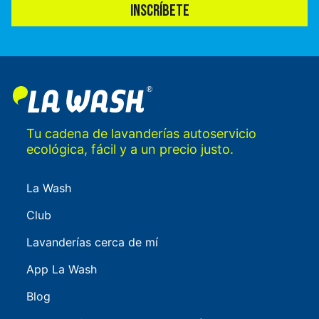
INSCRÍBETE
Tu cadena de lavanderías autoservicio
ecológica, fácil y a un precio justo.
La Wash
Club
Lavanderías cerca de mí
App La Wash
Blog