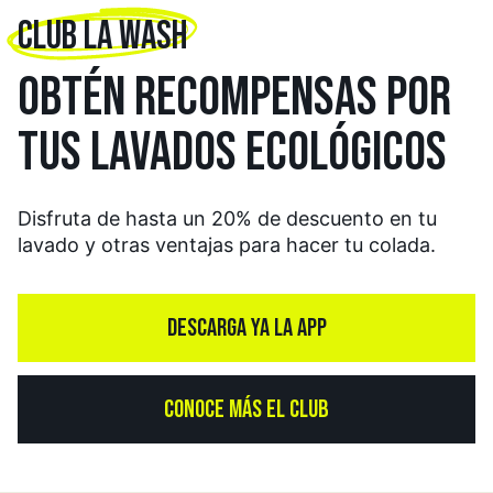
CLUB LA WASH
OBTÉN RECOMPENSAS
POR
TUS LAVADOS
ECOLÓGICOS
Disfruta de hasta un 20% de descuento en tu
lavado y otras ventajas para hacer tu colada.
DESCARGA YA LA APP
CONOCE MÁS EL CLUB