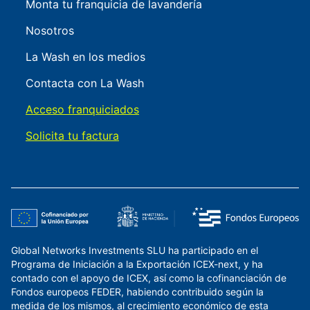
Monta tu franquicia de lavandería
Nosotros
La Wash en los medios
Contacta con La Wash
Acceso franquiciados
Solicita tu factura
Global Networks Investments SLU ha participado en el
Programa de Iniciación a la Exportación ICEX-next, y ha
contado con el apoyo de ICEX, así como la cofinanciación de
Fondos europeos FEDER, habiendo contribuido según la
medida de los mismos, al crecimiento económico de esta