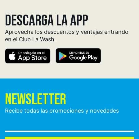
DESCARGA LA APP
Aprovecha los descuentos y ventajas entrando
en el Club La Wash.
NEWSLETTER
Recibe todas las promociones y novedades