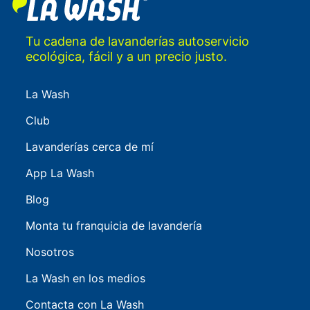
Tu cadena de lavanderías autoservicio
ecológica, fácil y a un precio justo.
La Wash
Club
Lavanderías cerca de mí
App La Wash
Blog
Monta tu franquicia de lavandería
Nosotros
La Wash en los medios
Contacta con La Wash