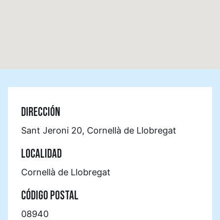
DIRECCIÓN
Sant Jeroni 20, Cornellà de Llobregat
LOCALIDAD
Cornellà de Llobregat
CÓDIGO POSTAL
08940