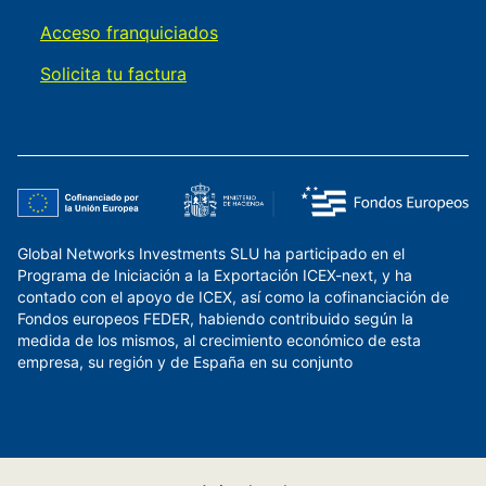
Acceso franquiciados
Solicita tu factura
Global Networks Investments SLU ha participado en el
Programa de Iniciación a la Exportación ICEX-next, y ha
contado con el apoyo de ICEX, así como la cofinanciación de
Fondos europeos FEDER, habiendo contribuido según la
medida de los mismos, al crecimiento económico de esta
empresa, su región y de España en su conjunto