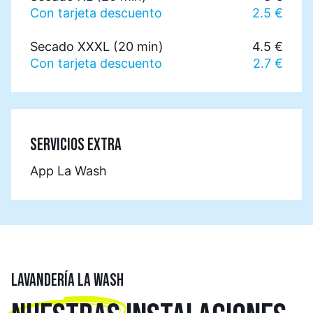
Con tarjeta descuento
2.5 €
Secado XXXL (20 min)
4.5 €
Con tarjeta descuento
2.7 €
SERVICIOS EXTRA
App La Wash
LAVANDERÍA LA WASH