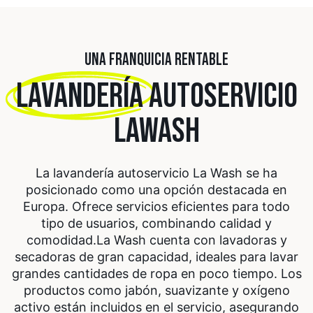
UNA FRANQUICIA RENTABLE
LAVANDERÍA
AUTOSERVICIO
LAWASH
La lavandería autoservicio La Wash se ha
posicionado como una opción destacada en
Europa. Ofrece servicios eficientes para todo
tipo de usuarios, combinando calidad y
comodidad.
La Wash cuenta con lavadoras y
secadoras de gran capacidad, ideales para lavar
grandes cantidades de ropa en poco tiempo. Los
productos como jabón, suavizante y oxígeno
activo están incluidos en el servicio, asegurando