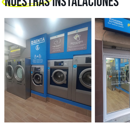
NUESTRAS
INSTALACIONES