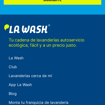
Tu cadena de lavanderías autoservicio
ecológica, fácil y a un precio justo.
La Wash
Club
Lavanderías cerca de mí
App La Wash
Blog
Monta tu franquicia de lavandería