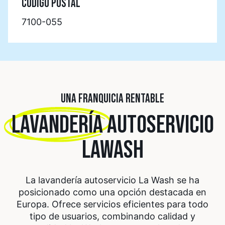
CÓDIGO POSTAL
7100-055
UNA FRANQUICIA RENTABLE
LAVANDERÍA
AUTOSERVICIO
LAWASH
La lavandería autoservicio La Wash se ha
posicionado como una opción destacada en
Europa. Ofrece servicios eficientes para todo
tipo de usuarios, combinando calidad y