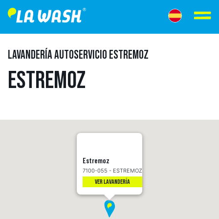
LAVANDERÍA AUTOSERVICIO ESTREMOZ
ESTREMOZ
Estremoz
7100-055 - ESTREMOZ
VER LAVANDERÍA