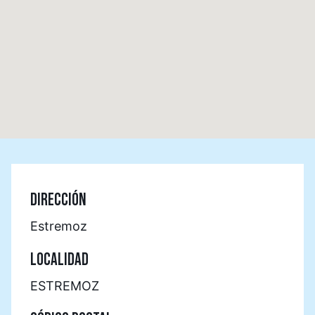
DIRECCIÓN
Estremoz
LOCALIDAD
ESTREMOZ