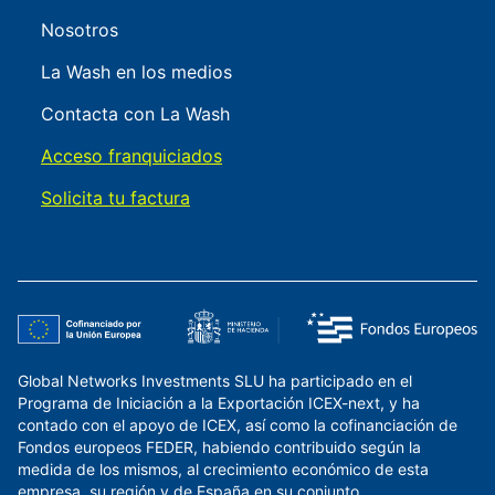
Nosotros
La Wash en los medios
Contacta con La Wash
Acceso franquiciados
Solicita tu factura
Global Networks Investments SLU ha participado en el
Programa de Iniciación a la Exportación ICEX-next, y ha
contado con el apoyo de ICEX, así como la cofinanciación de
Fondos europeos FEDER, habiendo contribuido según la
medida de los mismos, al crecimiento económico de esta
empresa, su región y de España en su conjunto