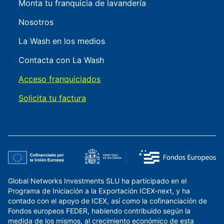
Monta tu franquicia de lavandería
Nosotros
La Wash en los medios
Contacta con La Wash
Acceso franquiciados
Solicita tu factura
Global Networks Investments SLU ha participado en el
Programa de Iniciación a la Exportación ICEX-next, y ha
contado con el apoyo de ICEX, así como la cofinanciación de
Fondos europeos FEDER, habiendo contribuido según la
medida de los mismos, al crecimiento económico de esta