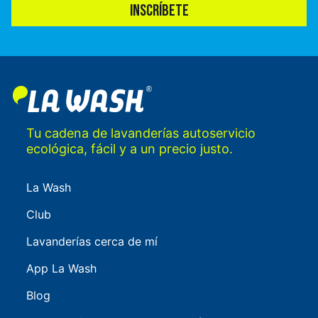
INSCRÍBETE
Tu cadena de lavanderías autoservicio
ecológica, fácil y a un precio justo.
La Wash
Club
Lavanderías cerca de mí
App La Wash
Blog