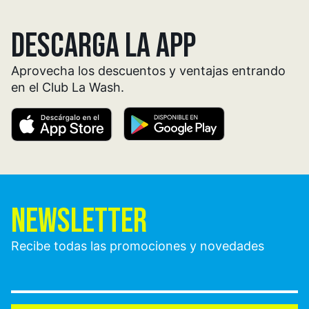
DESCARGA LA APP
Aprovecha los descuentos y ventajas entrando
en el Club La Wash.
NEWSLETTER
Recibe todas las promociones y novedades