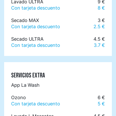
Lavado ULTRA
9 €
Con tarjeta descuento
8 €
Secado MAX
3 €
Con tarjeta descuento
2.5 €
Secado ULTRA
4.5 €
Con tarjeta descuento
3.7 €
SERVICIOS EXTRA
App La Wash
Ozono
6 €
Con tarjeta descuento
5 €