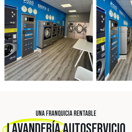
UNA FRANQUICIA RENTABLE
LAVANDERÍA
AUTOSERVICIO