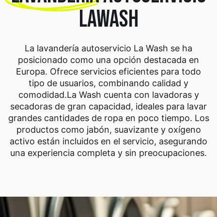
LAWASH
La lavandería autoservicio La Wash se ha
posicionado como una opción destacada en
Europa. Ofrece servicios eficientes para todo
tipo de usuarios, combinando calidad y
comodidad.
La Wash cuenta con lavadoras y
secadoras de gran capacidad, ideales para lavar
grandes cantidades de ropa en poco tiempo. Los
productos como jabón, suavizante y oxígeno
activo están incluidos en el servicio, asegurando
una experiencia completa y sin preocupaciones.