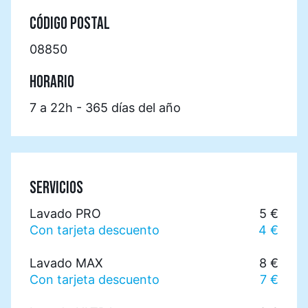
CÓDIGO POSTAL
08850
HORARIO
7 a 22h - 365 días del año
SERVICIOS
Lavado PRO
5 €
Con tarjeta descuento
4 €
Lavado MAX
8 €
Con tarjeta descuento
7 €