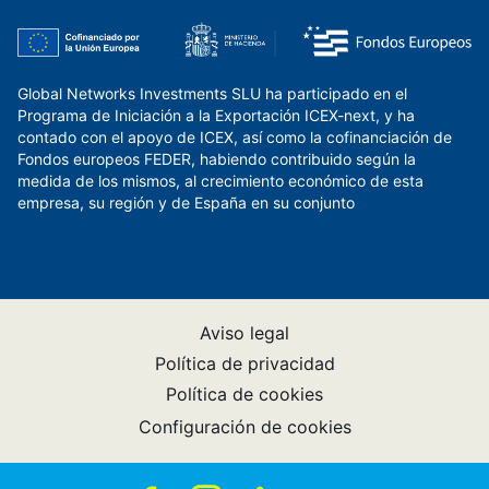
Global Networks Investments SLU ha participado en el
Programa de Iniciación a la Exportación ICEX-next, y ha
contado con el apoyo de ICEX, así como la cofinanciación de
Fondos europeos FEDER, habiendo contribuido según la
medida de los mismos, al crecimiento económico de esta
empresa, su región y de España en su conjunto
Aviso legal
Política de privacidad
Política de cookies
Configuración de cookies