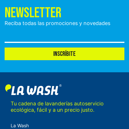
NEWSLETTER
Reciba todas las promociones y novedades
INSCRÍBITE
Tu cadena de lavanderías autoservicio
ecológica, fácil y a un precio justo.
La Wash