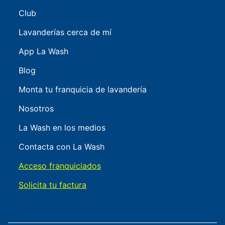
Club
Lavanderías cerca de mí
App La Wash
Blog
Monta tu franquicia de lavandería
Nosotros
La Wash en los medios
Contacta con La Wash
Acceso franquiciados
Solicita tu factura