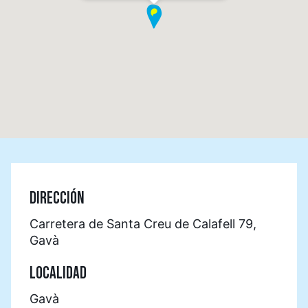
DIRECCIÓN
Carretera de Santa Creu de Calafell 79,
Gavà
LOCALIDAD
Gavà