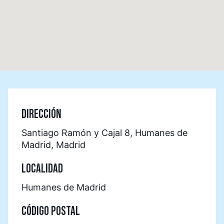
DIRECCIÓN
Santiago Ramón y Cajal 8, Humanes de
Madrid, Madrid
LOCALIDAD
Humanes de Madrid
CÓDIGO POSTAL