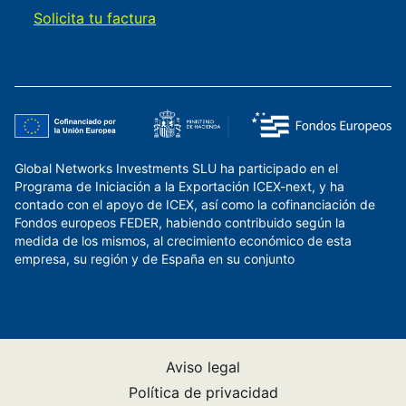
Solicita tu factura
Global Networks Investments SLU ha participado en el
Programa de Iniciación a la Exportación ICEX-next, y ha
contado con el apoyo de ICEX, así como la cofinanciación de
Fondos europeos FEDER, habiendo contribuido según la
medida de los mismos, al crecimiento económico de esta
empresa, su región y de España en su conjunto
Aviso legal
Política de privacidad