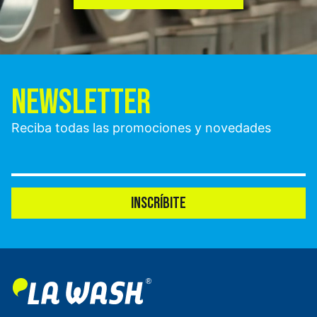
NEWSLETTER
Reciba todas las promociones y novedades
INSCRÍBITE