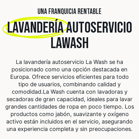
UNA FRANQUICIA RENTABLE
LAVANDERÍA
AUTOSERVICIO
LAWASH
La lavandería autoservicio La Wash se ha
posicionado como una opción destacada en
Europa. Ofrece servicios eficientes para todo
tipo de usuarios, combinando calidad y
comodidad.
La Wash cuenta con lavadoras y
secadoras de gran capacidad, ideales para lavar
grandes cantidades de ropa en poco tiempo. Los
productos como jabón, suavizante y oxígeno
activo están incluidos en el servicio, asegurando
una experiencia completa y sin preocupaciones.