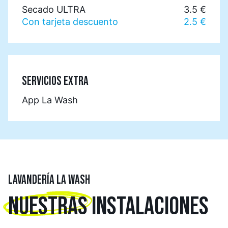
Secado ULTRA
3.5 €
Con tarjeta descuento
2.5 €
SERVICIOS EXTRA
App La Wash
LAVANDERÍA LA WASH
NUESTRAS
INSTALACIONES