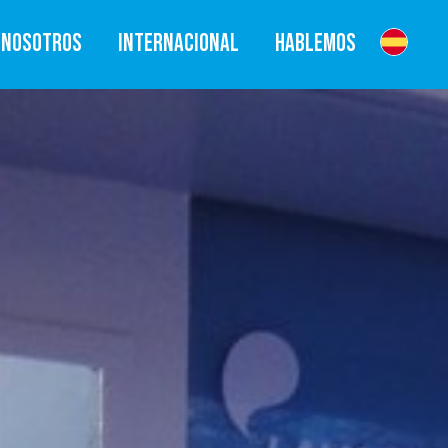
NOSOTROS
INTERNACIONAL
HABLEMOS