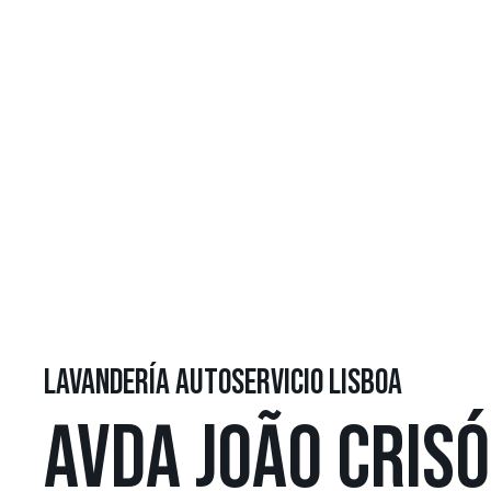
LAVANDERÍA AUTOSERVICIO LISBOA
AVDA JOÃO CRIS