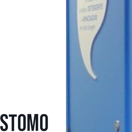
ÓSTOMO