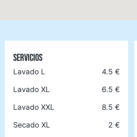
SERVICIOS
Lavado L
4.5 €
Lavado XL
6.5 €
Lavado XXL
8.5 €
Secado XL
2 €