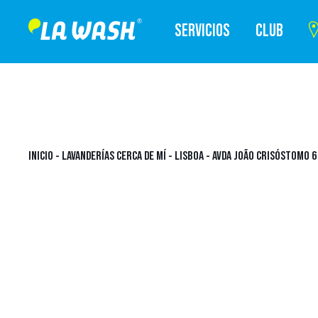
SERVICIOS
CLUB
INICIO
-
LAVANDERÍAS CERCA DE MÍ
-
LISBOA
-
AVDA JOÃO CRISÓSTOMO 6