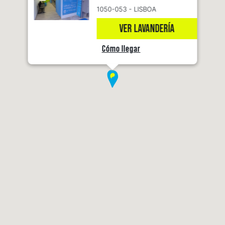
1050-053 - LISBOA
VER LAVANDERÍA
Cómo llegar