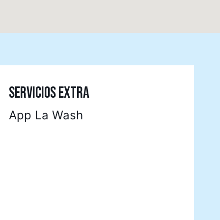
SERVICIOS EXTRA
App La Wash