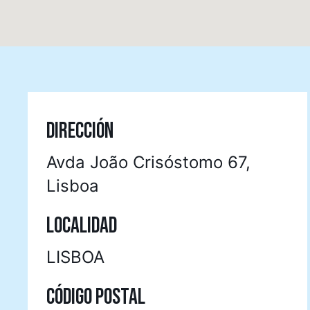
DIRECCIÓN
Avda João Crisóstomo 67,
Lisboa
LOCALIDAD
LISBOA
CÓDIGO POSTAL