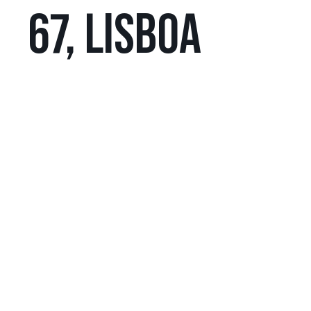
67, LISBOA