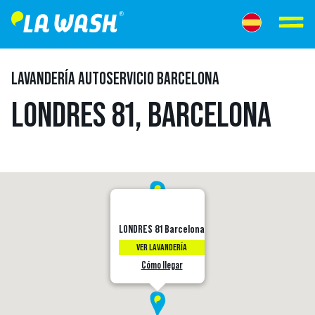
LAVANDERÍA AUTOSERVICIO BARCELONA
LONDRES 81, BARCELONA
LONDRES 81 Barcelona
VER LAVANDERÍA
Cómo llegar