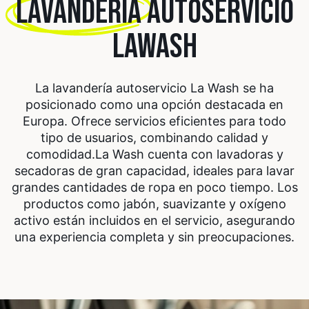
LAVANDERÍA
AUTOSERVICIO
LAWASH
La lavandería autoservicio La Wash se ha
posicionado como una opción destacada en
Europa. Ofrece servicios eficientes para todo
tipo de usuarios, combinando calidad y
comodidad.
La Wash cuenta con lavadoras y
secadoras de gran capacidad, ideales para lavar
grandes cantidades de ropa en poco tiempo. Los
productos como jabón, suavizante y oxígeno
activo están incluidos en el servicio, asegurando
una experiencia completa y sin preocupaciones.