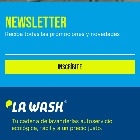
NEWSLETTER
Reciba todas las promociones y novedades
INSCRÍBITE
Tu cadena de lavanderías autoservicio
ecológica, fácil y a un precio justo.