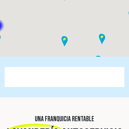
UNA FRANQUICIA RENTABLE