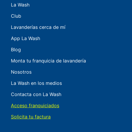
La Wash
Club
Lavanderías cerca de mí
App La Wash
Blog
Monta tu franquicia de lavandería
Nosotros
La Wash en los medios
Contacta con La Wash
Acceso franquiciados
Solicita tu factura