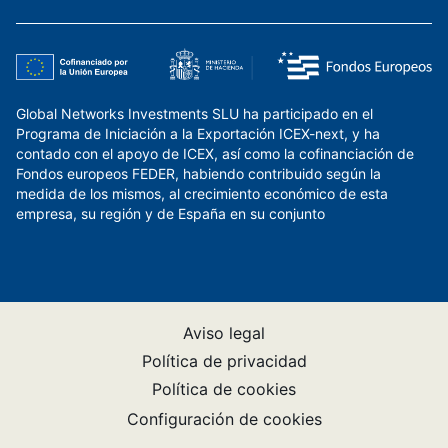
Global Networks Investments SLU ha participado en el
Programa de Iniciación a la Exportación ICEX-next, y ha
contado con el apoyo de ICEX, así como la cofinanciación de
Fondos europeos FEDER, habiendo contribuido según la
medida de los mismos, al crecimiento económico de esta
empresa, su región y de España en su conjunto
Aviso legal
Política de privacidad
Política de cookies
Configuración de cookies