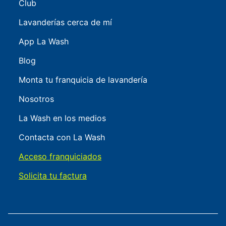
Club
Lavanderías cerca de mí
App La Wash
Blog
Monta tu franquicia de lavandería
Nosotros
La Wash en los medios
Contacta con La Wash
Acceso franquiciados
Solicita tu factura