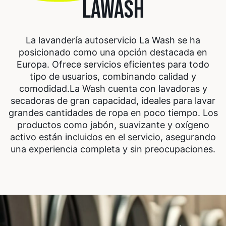
LAWASH
La lavandería autoservicio La Wash se ha
posicionado como una opción destacada en
Europa. Ofrece servicios eficientes para todo
tipo de usuarios, combinando calidad y
comodidad.
La Wash cuenta con lavadoras y
secadoras de gran capacidad, ideales para lavar
grandes cantidades de ropa en poco tiempo. Los
productos como jabón, suavizante y oxígeno
activo están incluidos en el servicio, asegurando
una experiencia completa y sin preocupaciones.