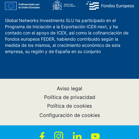
Global Networks Investments SLU ha participado en el
Programa de Iniciación a la Exportación ICEX-next, y ha
contado con el apoyo de ICEX, así como la cofinanciación de
Fondos europeos FEDER, habiendo contribuido según la
medida de los mismos, al crecimiento económico de esta
empresa, su región y de España en su conjunto
Aviso legal
Política de privacidad
Política de cookies
Configuración de cookies