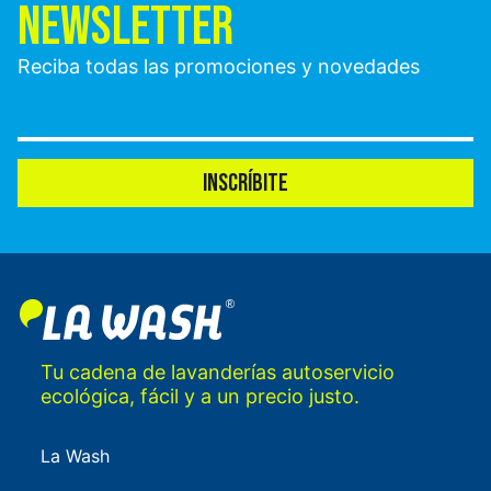
NEWSLETTER
Reciba todas las promociones y novedades
INSCRÍBITE
Tu cadena de lavanderías autoservicio
ecológica, fácil y a un precio justo.
La Wash