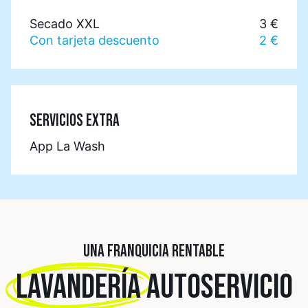
Secado XXL
3 €
Con tarjeta descuento
2 €
SERVICIOS EXTRA
App La Wash
UNA FRANQUICIA RENTABLE
LAVANDERÍA
AUTOSERVICIO