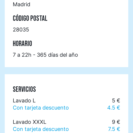
Madrid
CÓDIGO POSTAL
28035
HORARIO
7 a 22h - 365 días del año
SERVICIOS
Lavado L
5 €
Con tarjeta descuento
4.5 €
Lavado XXXL
9 €
Con tarjeta descuento
7.5 €