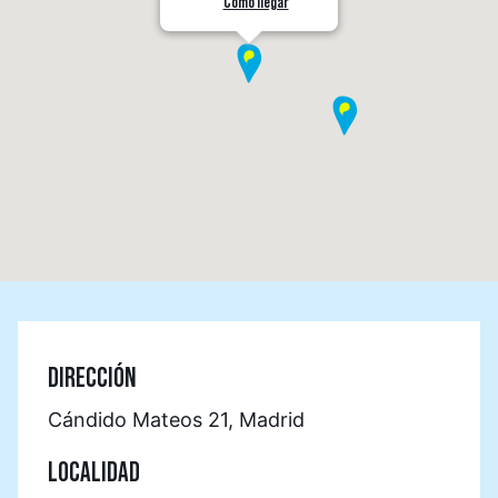
Cómo llegar
DIRECCIÓN
Cándido Mateos 21, Madrid
LOCALIDAD