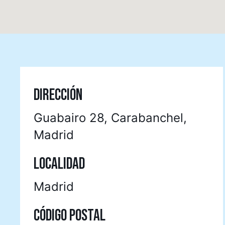
DIRECCIÓN
Guabairo 28, Carabanchel,
Madrid
LOCALIDAD
Madrid
CÓDIGO POSTAL