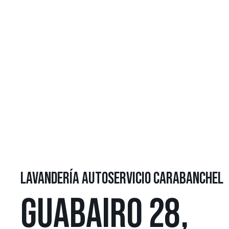
LAVANDERÍA AUTOSERVICIO CARABANCHEL
GUABAIRO 28,