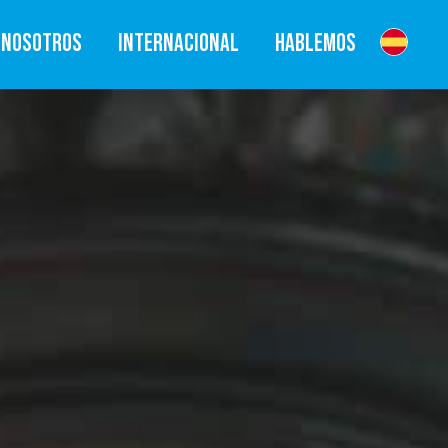
NOSOTROS
INTERNACIONAL
HABLEMOS