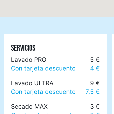
SERVICIOS
Lavado PRO
5 €
Con tarjeta descuento
4 €
Lavado ULTRA
9 €
Con tarjeta descuento
7.5 €
Secado MAX
3 €