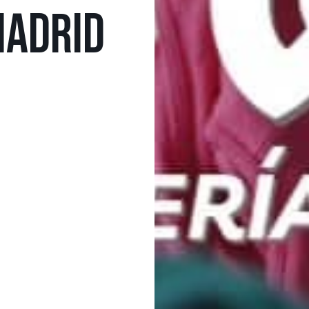
MADRID