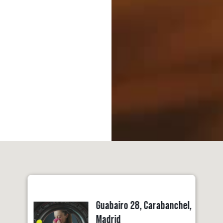
Guabairo 28, Carabanchel,
Madrid