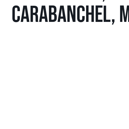
CARABANCHEL, 