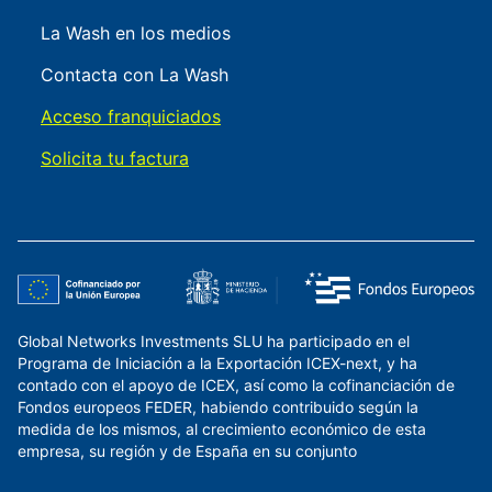
La Wash en los medios
Contacta con La Wash
Acceso franquiciados
Solicita tu factura
Global Networks Investments SLU ha participado en el
Programa de Iniciación a la Exportación ICEX-next, y ha
contado con el apoyo de ICEX, así como la cofinanciación de
Fondos europeos FEDER, habiendo contribuido según la
medida de los mismos, al crecimiento económico de esta
empresa, su región y de España en su conjunto