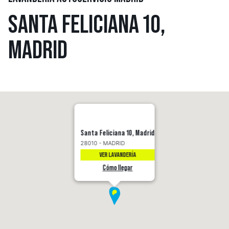
SANTA FELICIANA 10,
MADRID
Santa Feliciana 10, Madrid
28010 - MADRID
VER LAVANDERÍA
Cómo llegar