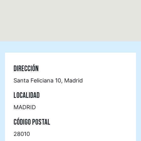
DIRECCIÓN
Santa Feliciana 10, Madrid
LOCALIDAD
MADRID
CÓDIGO POSTAL
28010