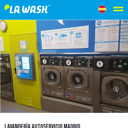
LAVANDERÍA AUTOSERVICIO MADRID