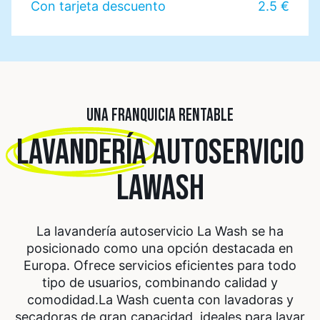
Con tarjeta descuento
2.5 €
UNA FRANQUICIA RENTABLE
LAVANDERÍA
AUTOSERVICIO
LAWASH
La lavandería autoservicio La Wash se ha
posicionado como una opción destacada en
Europa. Ofrece servicios eficientes para todo
tipo de usuarios, combinando calidad y
comodidad.
La Wash cuenta con lavadoras y
secadoras de gran capacidad, ideales para lavar