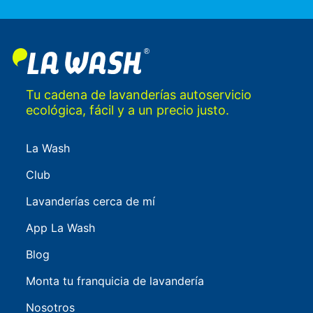
Tu cadena de lavanderías autoservicio
ecológica, fácil y a un precio justo.
La Wash
Club
Lavanderías cerca de mí
App La Wash
Blog
Monta tu franquicia de lavandería
Nosotros