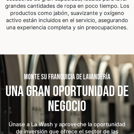
grandes cantidades de ropa en poco tiempo. Los
productos como jabón, suavizante y oxígeno
activo están incluidos en el servicio, asegurando
una experiencia completa y sin preocupaciones.
MONTE SU FRANQUICIA DE LAVANDERÍA
UNA GRAN OPORTUNIDAD
DE
NEGOCIO
Únase a La Wash y aproveche la oportunidad
de inversión que ofrece el sector de las