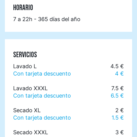
HORARIO
7 a 22h - 365 días del año
SERVICIOS
Lavado L
4.5 €
Con tarjeta descuento
4 €
Lavado XXXL
7.5 €
Con tarjeta descuento
6.5 €
Secado XL
2 €
Con tarjeta descuento
1.5 €
Secado XXXL
3 €