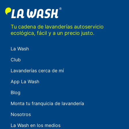
Tu cadena de lavanderías autoservicio
ecológica, fácil y a un precio justo.
La Wash
Club
Lavanderías cerca de mí
App La Wash
Blog
Monta tu franquicia de lavandería
Nosotros
La Wash en los medios