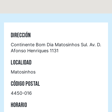
DIRECCIÓN
Continente Bom Dia Matosinhos Sul. Av. D.
Afonso Henriques 1131
LOCALIDAD
Matosinhos
CÓDIGO POSTAL
4450-016
HORARIO