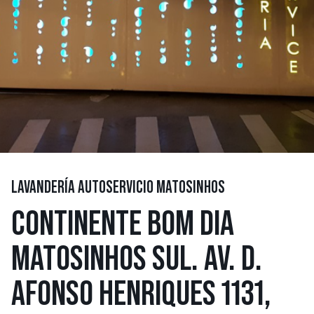
LAVANDERÍA AUTOSERVICIO MATOSINHOS
CONTINENTE BOM DIA
MATOSINHOS SUL. AV. D.
AFONSO HENRIQUES 1131,