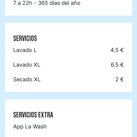
7 a 22h - 365 días del año
SERVICIOS
Lavado L
4.5 €
Lavado XL
6.5 €
Secado XL
2 €
SERVICIOS EXTRA
App La Wash