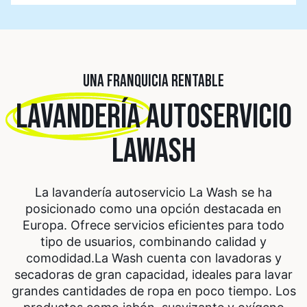
UNA FRANQUICIA RENTABLE
LAVANDERÍA
AUTOSERVICIO
LAWASH
La lavandería autoservicio La Wash se ha
posicionado como una opción destacada en
Europa. Ofrece servicios eficientes para todo
tipo de usuarios, combinando calidad y
comodidad.
La Wash cuenta con lavadoras y
secadoras de gran capacidad, ideales para lavar
grandes cantidades de ropa en poco tiempo. Los