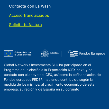
Contacta con La Wash
Acceso franquiciados
Solicita tu factura
Global Networks Investments SLU ha participado en el
Programa de Iniciación a la Exportación ICEX-next, y ha
contado con el apoyo de ICEX, así como la cofinanciación de
Fondos europeos FEDER, habiendo contribuido según la
medida de los mismos, al crecimiento económico de esta
empresa, su región y de España en su conjunto