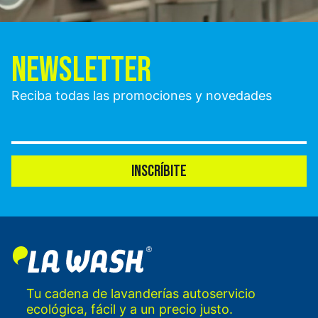
NEWSLETTER
Reciba todas las promociones y novedades
INSCRÍBITE
Tu cadena de lavanderías autoservicio
ecológica, fácil y a un precio justo.