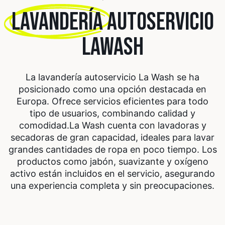
LAVANDERÍA
AUTOSERVICIO
LAWASH
La lavandería autoservicio La Wash se ha
posicionado como una opción destacada en
Europa. Ofrece servicios eficientes para todo
tipo de usuarios, combinando calidad y
comodidad.
La Wash cuenta con lavadoras y
secadoras de gran capacidad, ideales para lavar
grandes cantidades de ropa en poco tiempo. Los
productos como jabón, suavizante y oxígeno
activo están incluidos en el servicio, asegurando
una experiencia completa y sin preocupaciones.