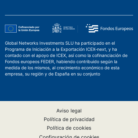
Global Networks Investments SLU ha participado en el
Programa de Iniciación a la Exportación ICEX-next, y ha
contado con el apoyo de ICEX, así como la cofinanciación de
Fondos europeos FEDER, habiendo contribuido según la
medida de los mismos, al crecimiento económico de esta
empresa, su región y de España en su conjunto
Aviso legal
Política de privacidad
Política de cookies
Configuración de cookies