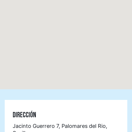
DIRECCIÓN
Jacinto Guerrero 7, Palomares del Rio,