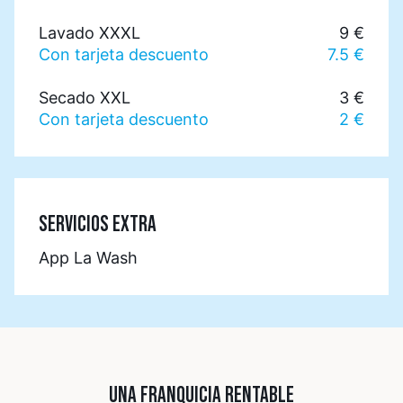
Lavado XXXL
9 €
Con tarjeta descuento
7.5 €
Secado XXL
3 €
Con tarjeta descuento
2 €
SERVICIOS EXTRA
App La Wash
UNA FRANQUICIA RENTABLE