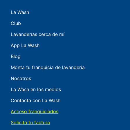
La Wash
Club
Lavanderías cerca de mí
App La Wash
Blog
Monta tu franquicia de lavandería
Nosotros
La Wash en los medios
Contacta con La Wash
Acceso franquiciados
Solicita tu factura