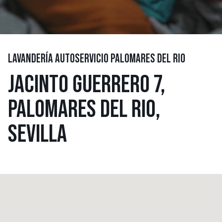
LAVANDERÍA AUTOSERVICIO PALOMARES DEL RIO
JACINTO GUERRERO 7,
PALOMARES DEL RIO,
SEVILLA