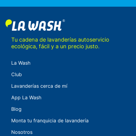
Tu cadena de lavanderías autoservicio
ecológica, fácil y a un precio justo.
La Wash
Club
Lavanderías cerca de mí
App La Wash
Blog
Monta tu franquicia de lavandería
Nosotros