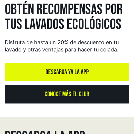
OBTÉN RECOMPENSAS
POR
TUS LAVADOS
ECOLÓGICOS
Disfruta de hasta un 20% de descuento en tu
lavado y otras ventajas para hacer tu colada.
DESCARGA YA LA APP
CONOCE MÁS EL CLUB