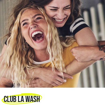
CLUB LA WASH