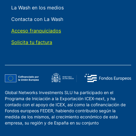
La Wash en los medios
Contacta con La Wash
Acceso franquiciados
Solicita tu factura
Global Networks Investments SLU ha participado en el
Programa de Iniciación a la Exportación ICEX-next, y ha
contado con el apoyo de ICEX, así como la cofinanciación de
Fondos europeos FEDER, habiendo contribuido según la
medida de los mismos, al crecimiento económico de esta
empresa, su región y de España en su conjunto