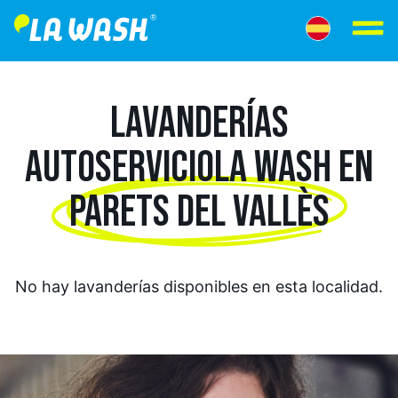
LAVANDERÍAS
AUTOSERVICIO
LA WASH EN
PARETS DEL VALLÈS
No hay lavanderías disponibles en esta localidad.