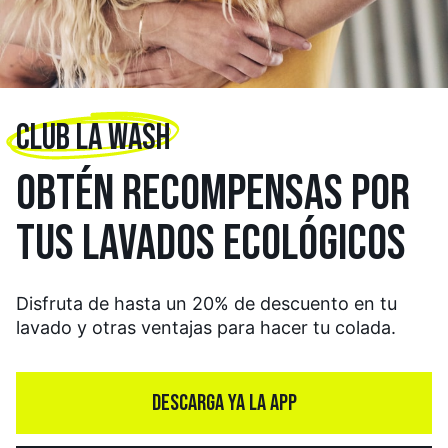
CLUB LA WASH
OBTÉN RECOMPENSAS
POR
TUS LAVADOS
ECOLÓGICOS
Disfruta de hasta un 20% de descuento en tu
lavado y otras ventajas para hacer tu colada.
DESCARGA YA LA APP