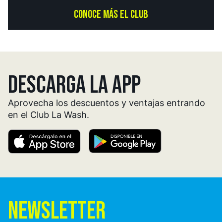
CONOCE MÁS EL CLUB
DESCARGA LA APP
Aprovecha los descuentos y ventajas entrando
en el Club La Wash.
NEWSLETTER