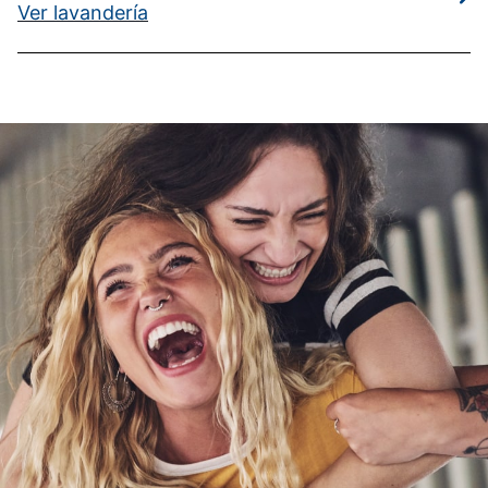
Ver lavandería