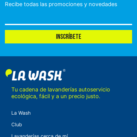
Recibe todas las promociones y novedades
INSCRÍBETE
Tu cadena de lavanderías autoservicio
ecológica, fácil y a un precio justo.
La Wash
Club
Lavanderías cerca de mí