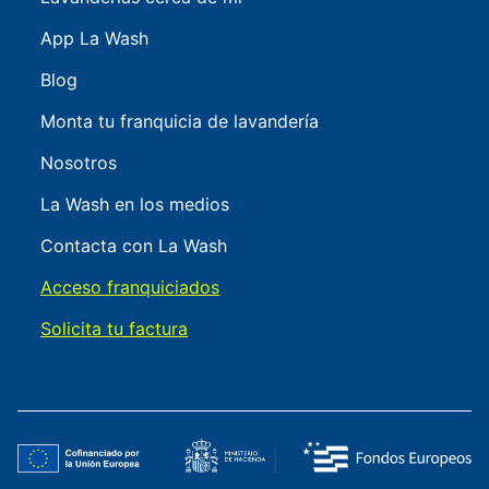
App La Wash
Blog
Monta tu franquicia de lavandería
Nosotros
La Wash en los medios
Contacta con La Wash
Acceso franquiciados
Solicita tu factura