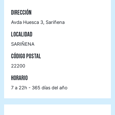
DIRECCIÓN
Avda Huesca 3, Sariñena
LOCALIDAD
SARIÑENA
CÓDIGO POSTAL
22200
HORARIO
7 a 22h - 365 días del año