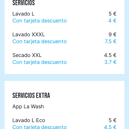
SERVICIOS
Lavado L
5 €
Con tarjeta descuento
4 €
Lavado XXXL
9 €
Con tarjeta descuento
7.5 €
Secado XXL
4.5 €
Con tarjeta descuento
3.7 €
SERVICIOS EXTRA
App La Wash
Lavado L Eco
5 €
Con tarjeta descuento
4.5 €