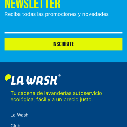
NEWSLETTER
Reciba todas las promociones y novedades
INSCRÍBITE
Tu cadena de lavanderías autoservicio
ecológica, fácil y a un precio justo.
La Wash
Club