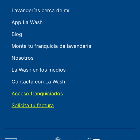
Lavanderías cerca de mí
App La Wash
Blog
Monta tu franquicia de lavandería
Nosotros
La Wash en los medios
Contacta con La Wash
Acceso franquiciados
Solicita tu factura