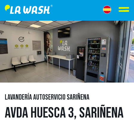
LAVANDERÍA AUTOSERVICIO SARIÑENA
AVDA HUESCA 3, SARIÑENA