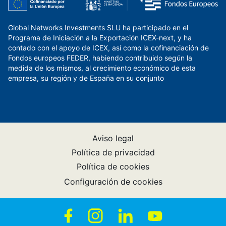
Global Networks Investments SLU ha participado en el
Programa de Iniciación a la Exportación ICEX-next, y ha
contado con el apoyo de ICEX, así como la cofinanciación de
Fondos europeos FEDER, habiendo contribuido según la
medida de los mismos, al crecimiento económico de esta
empresa, su región y de España en su conjunto
Aviso legal
Política de privacidad
Política de cookies
Configuración de cookies