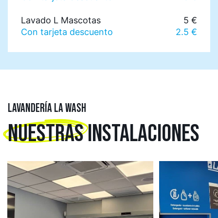
Lavado L Mascotas
5 €
Con tarjeta descuento
2.5 €
LAVANDERÍA LA WASH
NUESTRAS
INSTALACIONES