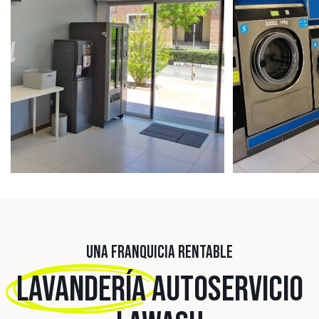
UNA FRANQUICIA RENTABLE
LAVANDERÍA
AUTOSERVICIO