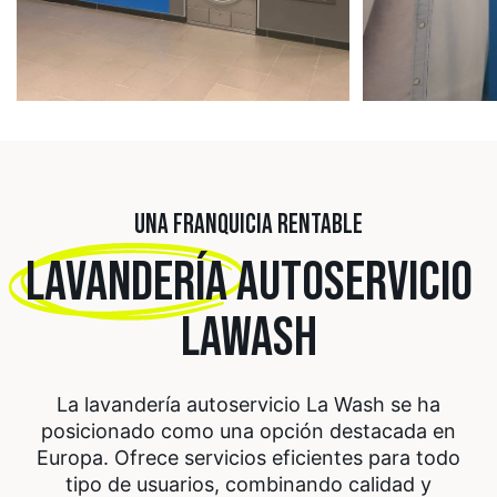
UNA FRANQUICIA RENTABLE
LAVANDERÍA
AUTOSERVICIO
LAWASH
La lavandería autoservicio La Wash se ha
posicionado como una opción destacada en
Europa. Ofrece servicios eficientes para todo
tipo de usuarios, combinando calidad y