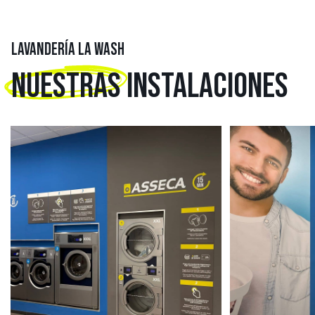
LAVANDERÍA LA WASH
NUESTRAS
INSTALACIONES