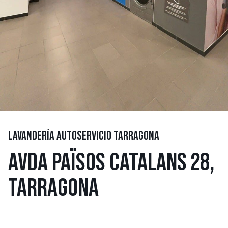
LAVANDERÍA AUTOSERVICIO TARRAGONA
AVDA PAÏSOS CATALANS 28,
TARRAGONA