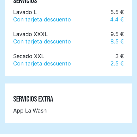
SERVICIOS
Lavado L
5.5 €
Con tarjeta descuento
4.4 €
Lavado XXXL
9.5 €
Con tarjeta descuento
8.5 €
Secado XXL
3 €
Con tarjeta descuento
2.5 €
SERVICIOS EXTRA
App La Wash