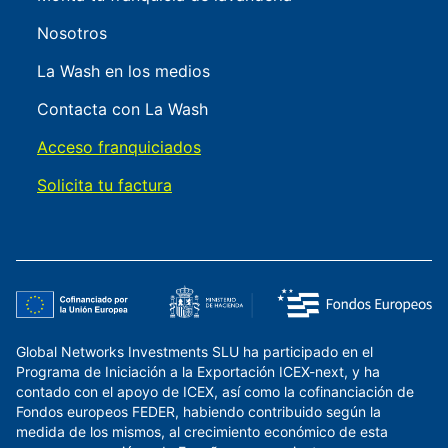
Nosotros
La Wash en los medios
Contacta con La Wash
Acceso franquiciados
Solicita tu factura
Global Networks Investments SLU ha participado en el
Programa de Iniciación a la Exportación ICEX-next, y ha
contado con el apoyo de ICEX, así como la cofinanciación de
Fondos europeos FEDER, habiendo contribuido según la
medida de los mismos, al crecimiento económico de esta