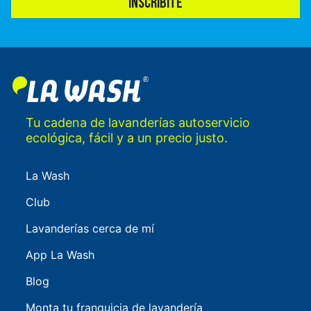
INSCRÍBITE
Tu cadena de lavanderías autoservicio
ecológica, fácil y a un precio justo.
La Wash
Club
Lavanderías cerca de mí
App La Wash
Blog
Monta tu franquicia de lavandería