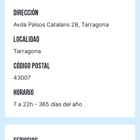
DIRECCIÓN
Avda Països Catalans 28, Tarragona
LOCALIDAD
Tarragona
CÓDIGO POSTAL
43007
HORARIO
7 a 22h - 365 días del año