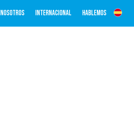
NOSOTROS
INTERNACIONAL
HABLEMOS