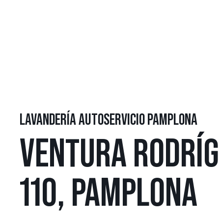
LAVANDERÍA AUTOSERVICIO PAMPLONA
VENTURA RODRÍG
110, PAMPLONA