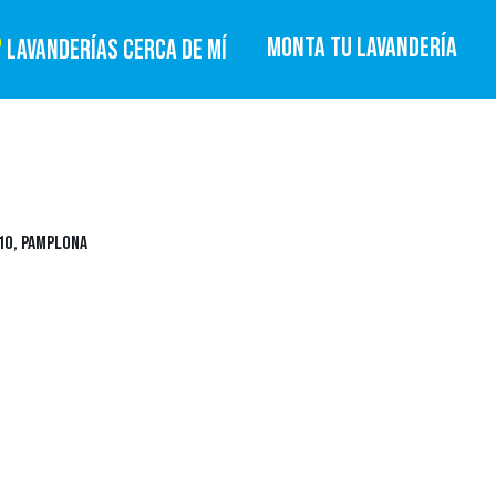
MONTA TU LAVANDERÍA
LAVANDERÍAS CERCA DE MÍ
10, PAMPLONA