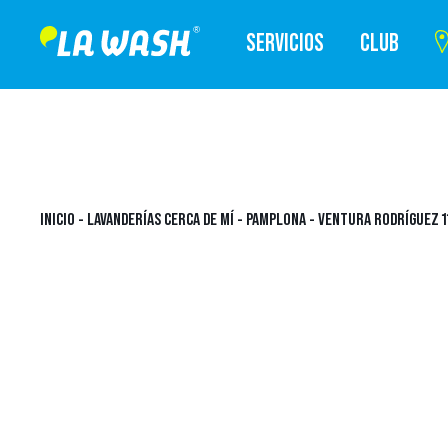
SERVICIOS
CLUB
INICIO
-
LAVANDERÍAS CERCA DE MÍ
-
PAMPLONA
-
VENTURA RODRÍGUEZ 1