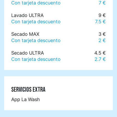
Con tarjeta descuento
7 €
Lavado ULTRA
9 €
Con tarjeta descuento
7.5 €
Secado MAX
3 €
Con tarjeta descuento
2 €
Secado ULTRA
4.5 €
Con tarjeta descuento
2.7 €
SERVICIOS EXTRA
App La Wash