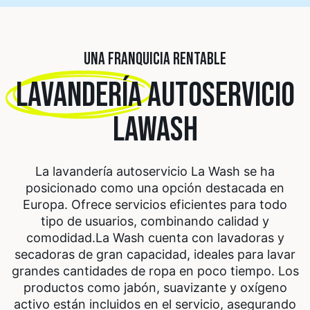
UNA FRANQUICIA RENTABLE
LAVANDERÍA
AUTOSERVICIO
LAWASH
La lavandería autoservicio La Wash se ha
posicionado como una opción destacada en
Europa. Ofrece servicios eficientes para todo
tipo de usuarios, combinando calidad y
comodidad.
La Wash cuenta con lavadoras y
secadoras de gran capacidad, ideales para lavar
grandes cantidades de ropa en poco tiempo. Los
productos como jabón, suavizante y oxígeno
activo están incluidos en el servicio, asegurando