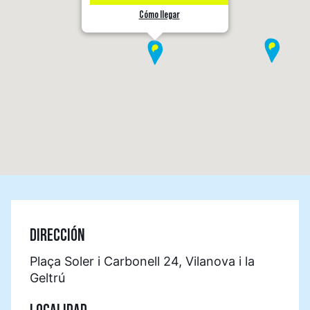
Cómo llegar
DIRECCIÓN
Plaça Soler i Carbonell 24, Vilanova i la
Geltrú