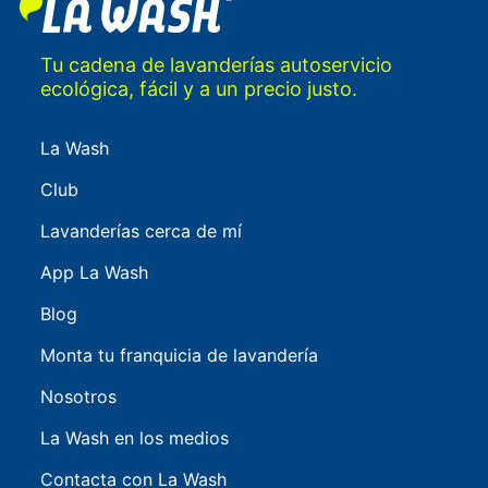
Tu cadena de lavanderías autoservicio
ecológica, fácil y a un precio justo.
La Wash
Club
Lavanderías cerca de mí
App La Wash
Blog
Monta tu franquicia de lavandería
Nosotros
La Wash en los medios
Contacta con La Wash