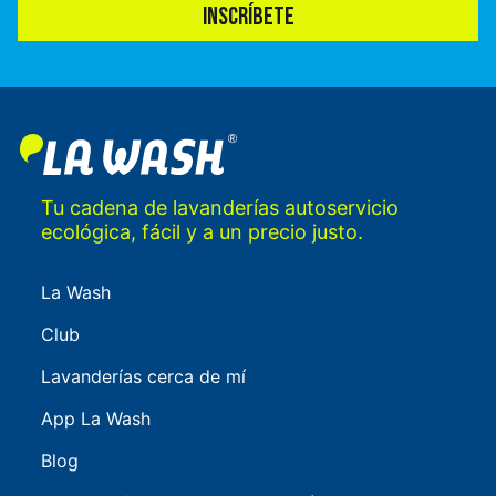
INSCRÍBETE
Tu cadena de lavanderías autoservicio
ecológica, fácil y a un precio justo.
La Wash
Club
Lavanderías cerca de mí
App La Wash
Blog