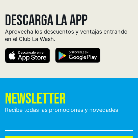
DESCARGA LA APP
Aprovecha los descuentos y ventajas entrando
en el Club La Wash.
NEWSLETTER
Recibe todas las promociones y novedades