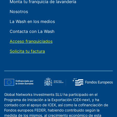
Monta tu franquicia de lavandería
Nosotros
La Wash en los medios
Contacta con La Wash
Acceso franquiciados
Solicita tu factura
Global Networks Investments SLU ha participado en el
Programa de Iniciación a la Exportación ICEX-next, y ha
contado con el apoyo de ICEX, así como la cofinanciación de
Fondos europeos FEDER, habiendo contribuido según la
medida de los mismos, al crecimiento económico de esta