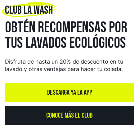
CLUB LA WASH
OBTÉN RECOMPENSAS
POR
TUS LAVADOS
ECOLÓGICOS
Disfruta de hasta un 20% de descuento en tu
lavado y otras ventajas para hacer tu colada.
DESCARGA YA LA APP
CONOCE MÁS EL CLUB