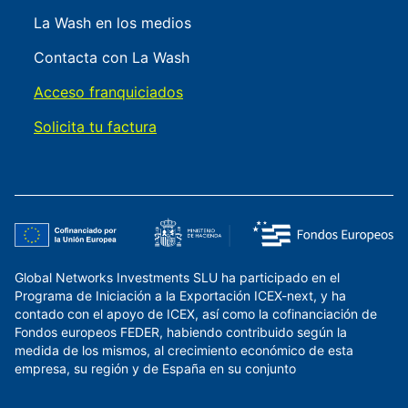
La Wash en los medios
Contacta con La Wash
Acceso franquiciados
Solicita tu factura
Global Networks Investments SLU ha participado en el
Programa de Iniciación a la Exportación ICEX-next, y ha
contado con el apoyo de ICEX, así como la cofinanciación de
Fondos europeos FEDER, habiendo contribuido según la
medida de los mismos, al crecimiento económico de esta
empresa, su región y de España en su conjunto