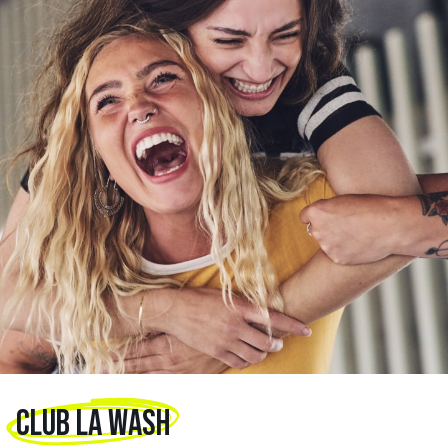
CLUB LA WASH