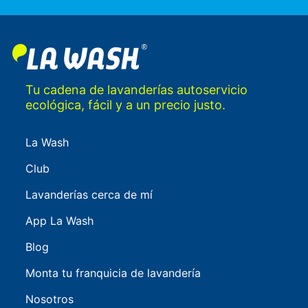
Tu cadena de lavanderías autoservicio
ecológica, fácil y a un precio justo.
La Wash
Club
Lavanderías cerca de mí
App La Wash
Blog
Monta tu franquicia de lavandería
Nosotros