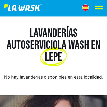
LAVANDERÍAS
AUTOSERVICIO
LA WASH EN
LEPE
No hay lavanderías disponibles en esta localidad.