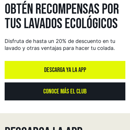
OBTÉN RECOMPENSAS
POR
TUS LAVADOS
ECOLÓGICOS
Disfruta de hasta un 20% de descuento en tu
lavado y otras ventajas para hacer tu colada.
DESCARGA YA LA APP
CONOCE MÁS EL CLUB