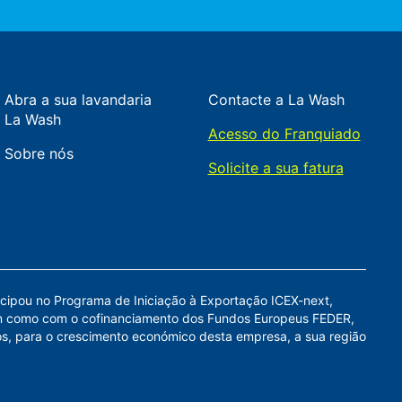
Abra a sua lavandaria
Contacte a La Wash
La Wash
Acesso do Franquiado
Sobre nós
Solicite a sua fatura
cipou no Programa de Iniciação à Exportação ICEX-next,
m como com o cofinanciamento dos Fundos Europeus FEDER,
s, para o crescimento económico desta empresa, a sua região