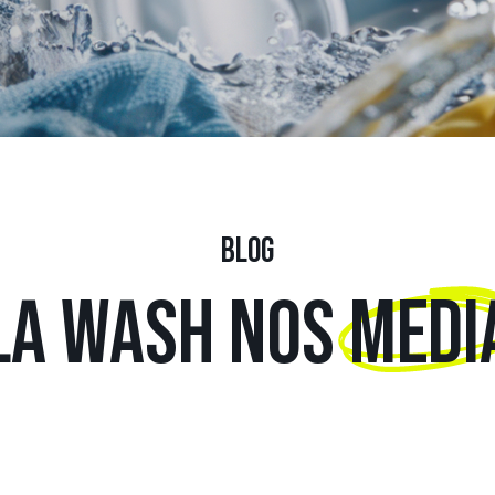
BLOG
LA WASH NOS
MEDI