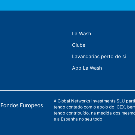
La Wash
Clube
Lavandarias perto de si
App La Wash
A Global Networks Investments SLU parti
tendo contado com o apoio do ICEX, be
tendo contribuído, na medida dos mesmo
e a Espanha no seu todo