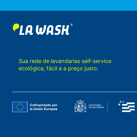
Sua rede de lavandarias self-service
ecológica, fácil e a preço justo.