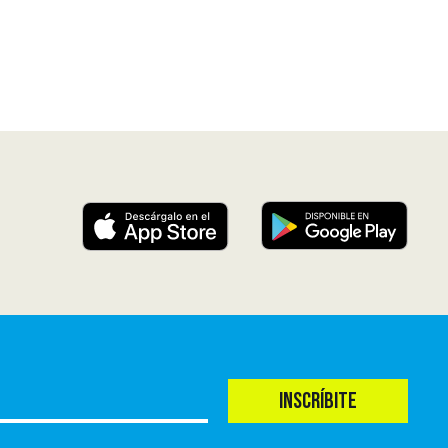
INSCRÍBITE