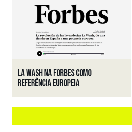
LA WASH NA FORBES COMO
REFERÊNCIA EUROPEIA