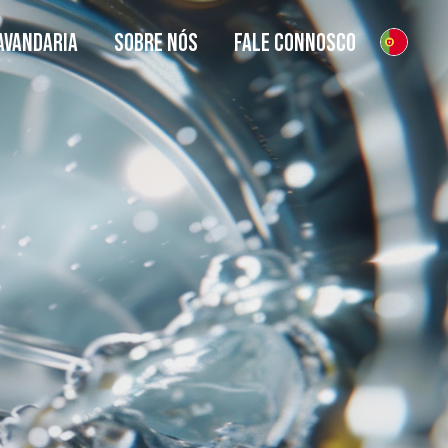
AVANDARIA
SOBRE NÓS
FALE CONNOSCO