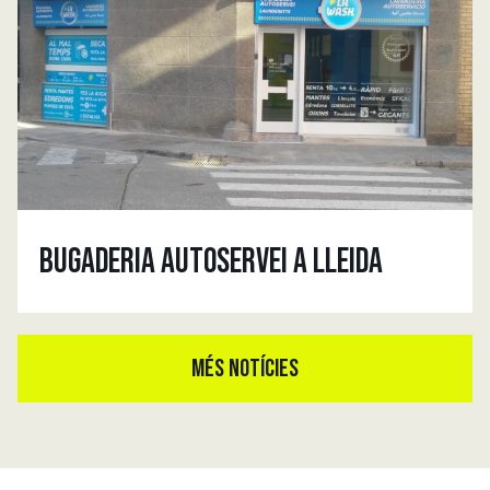
BUGADERIA AUTOSERVEI A LLEIDA
MÉS NOTÍCIES