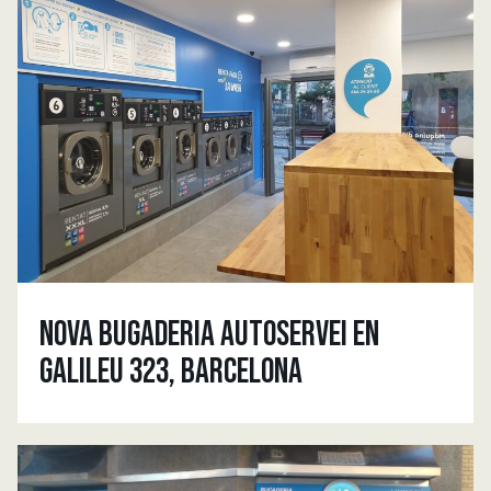
NOVA BUGADERIA AUTOSERVEI EN
GALILEU 323, BARCELONA