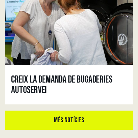
CREIX LA DEMANDA DE BUGADERIES
AUTOSERVEI
MÉS NOTÍCIES