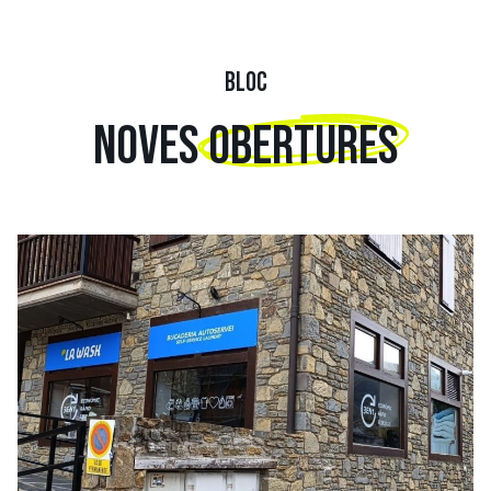
BLOC
NOVES
OBERTURES