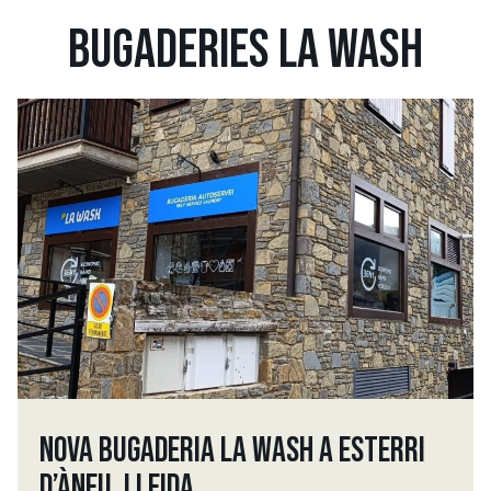
BUGADERIES LA WASH
NOVA BUGADERIA LA WASH A ESTERRI
D’ÀNEU, LLEIDA