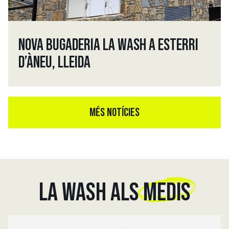
NOVA BUGADERIA LA WASH A ESTERRI
D’ÀNEU, LLEIDA
MÉS NOTÍCIES
LA WASH ALS
MEDIS