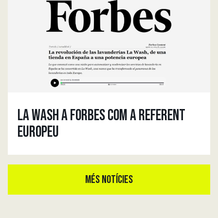
LA WASH A FORBES COM A REFERENT
EUROPEU
MÉS NOTÍCIES