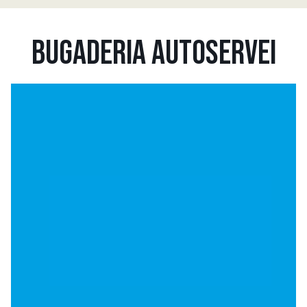
BUGADERIA AUTOSERVEI