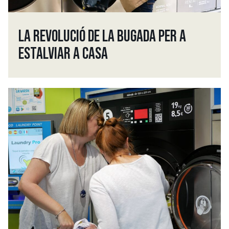
LA REVOLUCIÓ DE LA BUGADA PER A
ESTALVIAR A CASA