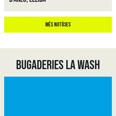
MÉS NOTÍCIES
BUGADERIES LA WASH