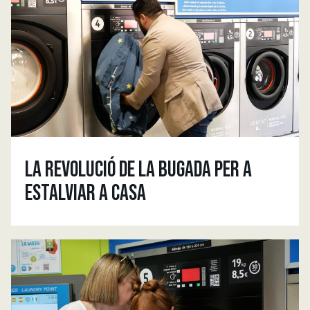
LA REVOLUCIÓ DE LA BUGADA PER A
ESTALVIAR A CASA