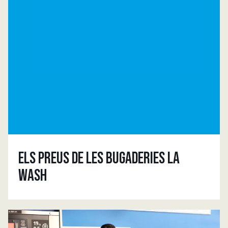
ELS PREUS DE LES BUGADERIES LA
WASH