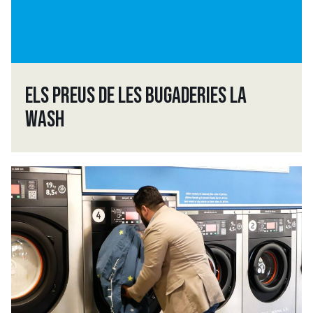
ELS PREUS DE LES BUGADERIES LA
WASH