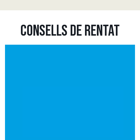
CONSELLS DE RENTAT