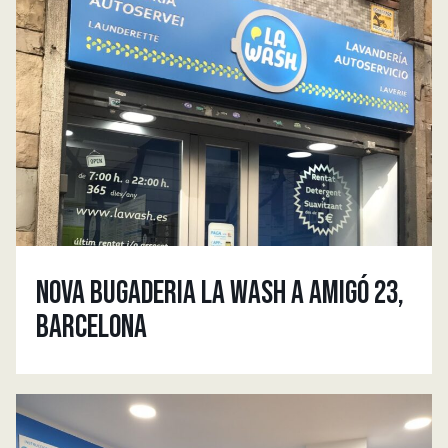
NOVA BUGADERIA LA WASH A AMIGÓ 23,
BARCELONA