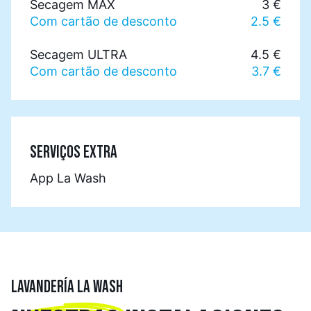
Secagem MAX
3 €
Com cartão de desconto
2.5 €
Secagem ULTRA
4.5 €
Com cartão de desconto
3.7 €
SERVIÇOS EXTRA
App La Wash
LAVANDERÍA LA WASH