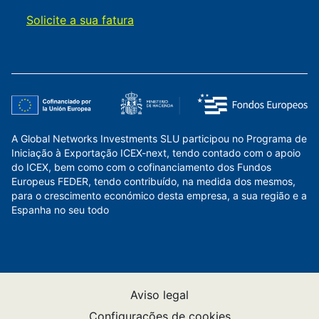
Solicite a sua fatura
A Global Networks Investments SLU participou no Programa de
Iniciação à Exportação ICEX-next, tendo contado com o apoio
do ICEX, bem como com o cofinanciamento dos Fundos
Europeus FEDER, tendo contribuído, na medida dos mesmos,
para o crescimento económico desta empresa, a sua região e a
Espanha no seu todo
Aviso legal
Configurações de cookies