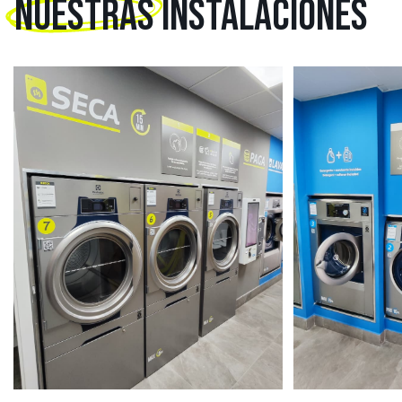
NUESTRAS
INSTALACIONES