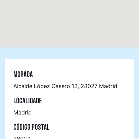
MORADA
Alcalde López Casero 13, 28027 Madrid
LOCALIDADE
Madrid
CÓDIGO POSTAL
28027