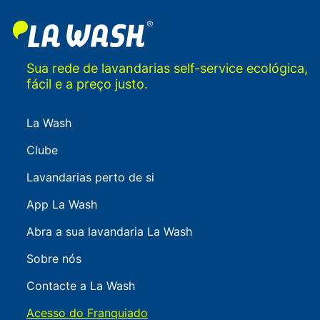
Sua rede de lavandarias self-service ecológica,
fácil e a preço justo.
La Wash
Clube
Lavandarias perto de si
App La Wash
Abra a sua lavandaria La Wash
Sobre nós
Contacte a La Wash
Acesso do Franquiado