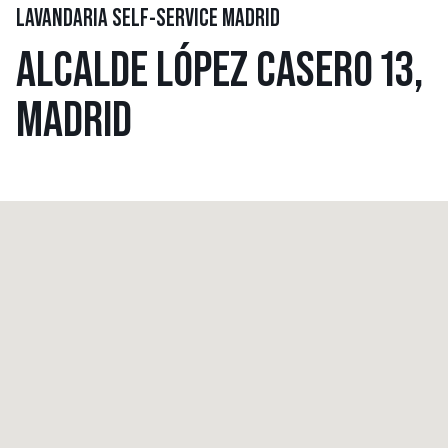
LAVANDARIA SELF-SERVICE MADRID
ALCALDE LÓPEZ CASERO 13,
MADRID