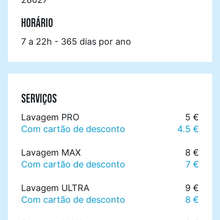
HORÁRIO
7 a 22h - 365 dias por ano
SERVIÇOS
Lavagem PRO
5 €
Com cartão de desconto
4.5 €
Lavagem MAX
8 €
Com cartão de desconto
7 €
Lavagem ULTRA
9 €
Com cartão de desconto
8 €