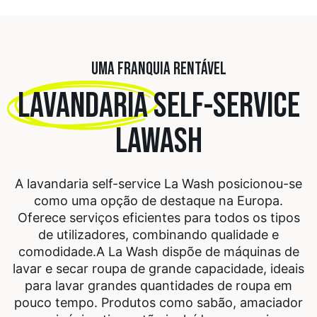
UMA FRANQUIA RENTÁVEL
LAVANDARIA
SELF-SERVICE
LAWASH
A lavandaria self-service La Wash posicionou-se
como uma opção de destaque na Europa.
Oferece serviços eficientes para todos os tipos
de utilizadores, combinando qualidade e
comodidade.
A La Wash dispõe de máquinas de
lavar e secar roupa de grande capacidade, ideais
para lavar grandes quantidades de roupa em
pouco tempo. Produtos como sabão, amaciador