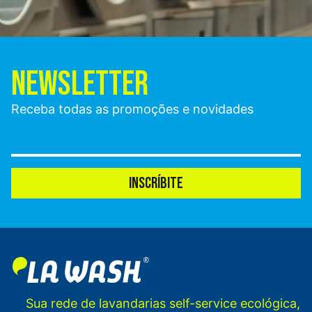
NEWSLETTER
Receba todas as promoções e novidades
INSCRÍBITE
Sua rede de lavandarias self-service ecológica,