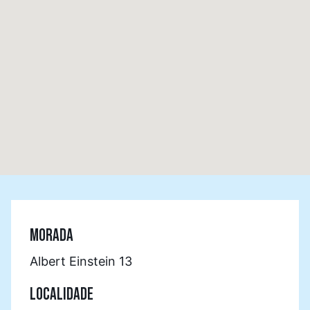
MORADA
Albert Einstein 13
LOCALIDADE