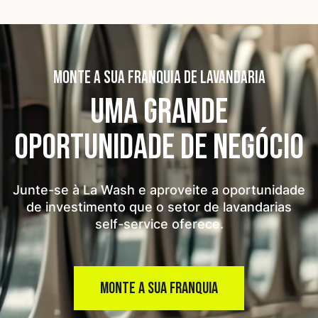
MONTE A SUA FRANQUIA DE LAVANDARIA
UMA GRANDE
OPORTUNIDADE
DE NEGÓCIO
Junte-se à La Wash e aproveite a oportunidade
de investimento que o setor de lavandarias
self-service oferece.
MONTE A SUA FRANQUIA