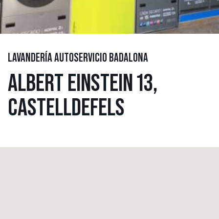
LAVANDERÍA AUTOSERVICIO BADALONA
ALBERT EINSTEIN 13,
CASTELLDEFELS