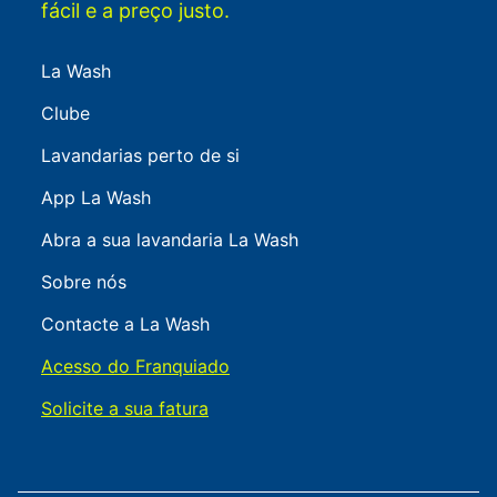
fácil e a preço justo.
La Wash
Clube
Lavandarias perto de si
App La Wash
Abra a sua lavandaria La Wash
Sobre nós
Contacte a La Wash
Acesso do Franquiado
Solicite a sua fatura