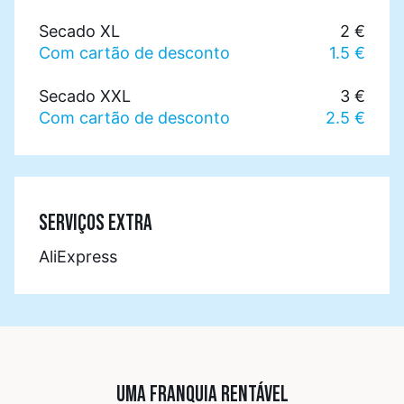
Secado XL
2 €
Com cartão de desconto
1.5 €
Secado XXL
3 €
Com cartão de desconto
2.5 €
SERVIÇOS EXTRA
AliExpress
UMA FRANQUIA RENTÁVEL