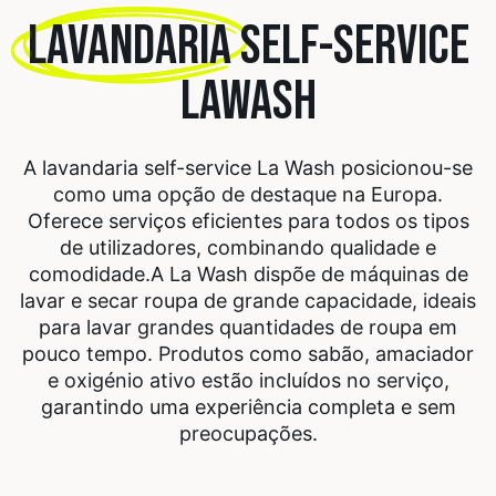
LAVANDARIA
SELF-SERVICE
LAWASH
A lavandaria self-service La Wash posicionou-se
como uma opção de destaque na Europa.
Oferece serviços eficientes para todos os tipos
de utilizadores, combinando qualidade e
comodidade.
A La Wash dispõe de máquinas de
lavar e secar roupa de grande capacidade, ideais
para lavar grandes quantidades de roupa em
pouco tempo. Produtos como sabão, amaciador
e oxigénio ativo estão incluídos no serviço,
garantindo uma experiência completa e sem
preocupações.