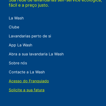
fácil e a preço justo.
La Wash
Clube
Lavandarias perto de si
App La Wash
Abra a sua lavandaria La Wash
Sobre nós
Contacte a La Wash
Acesso do Franquiado
Solicite a sua fatura