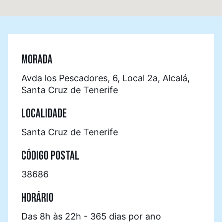
MORADA
Avda los Pescadores, 6, Local 2a, Alcalá,
Santa Cruz de Tenerife
LOCALIDADE
Santa Cruz de Tenerife
CÓDIGO POSTAL
38686
HORÁRIO
Das 8h às 22h - 365 dias por ano