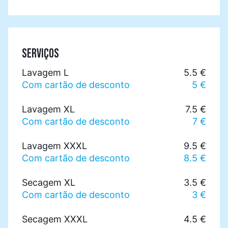
SERVIÇOS
Lavagem L
5.5 €
Com cartão de desconto
5 €
Lavagem XL
7.5 €
Com cartão de desconto
7 €
Lavagem XXXL
9.5 €
Com cartão de desconto
8.5 €
Secagem XL
3.5 €
Com cartão de desconto
3 €
Secagem XXXL
4.5 €