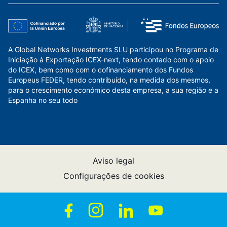
A Global Networks Investments SLU participou no Programa de
Iniciação à Exportação ICEX-next, tendo contado com o apoio
do ICEX, bem como com o cofinanciamento dos Fundos
Europeus FEDER, tendo contribuído, na medida dos mesmos,
para o crescimento económico desta empresa, a sua região e a
Espanha no seu todo
Aviso legal
Configurações de cookies