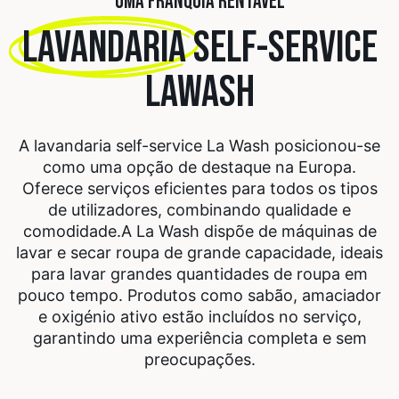
UMA FRANQUIA RENTÁVEL
LAVANDARIA
SELF-SERVICE
LAWASH
A lavandaria self-service La Wash posicionou-se
como uma opção de destaque na Europa.
Oferece serviços eficientes para todos os tipos
de utilizadores, combinando qualidade e
comodidade.
A La Wash dispõe de máquinas de
lavar e secar roupa de grande capacidade, ideais
para lavar grandes quantidades de roupa em
pouco tempo. Produtos como sabão, amaciador
e oxigénio ativo estão incluídos no serviço,
garantindo uma experiência completa e sem
preocupações.