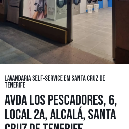
LAVANDARIA SELF-SERVICE EM SANTA CRUZ DE
TENERIFE
AVDA LOS PESCADORES, 6,
LOCAL 2A, ALCALÁ, SANTA
CRUZ DE TENERIFE