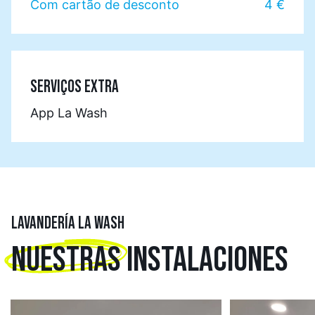
Com cartão de desconto
4 €
SERVIÇOS EXTRA
App La Wash
LAVANDERÍA LA WASH
NUESTRAS
INSTALACIONES