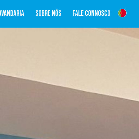
AVANDARIA
SOBRE NÓS
FALE CONNOSCO