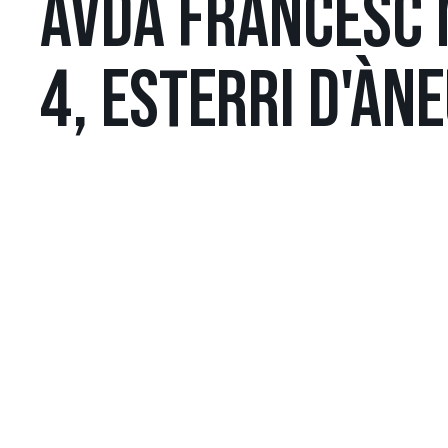
AVDA FRANCESC 
4, ESTERRI D'ÀN