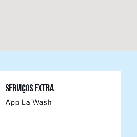
SERVIÇOS EXTRA
App La Wash