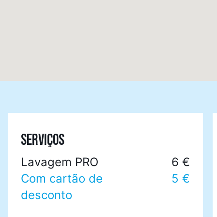
SERVIÇOS
Lavagem PRO
6 €
Com cartão de
5 €
desconto