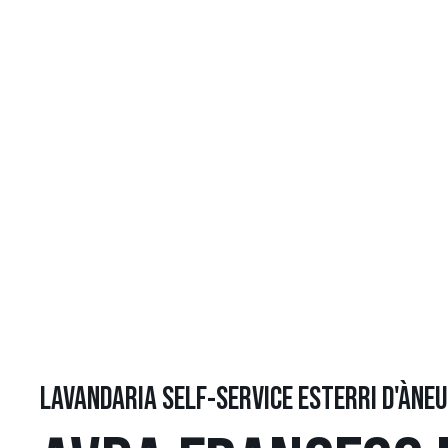
LAVANDARIA SELF-SERVICE ESTERRI D'ÀNEU