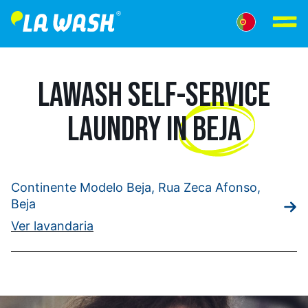
LAWASH SELF-SERVICE
LAUNDRY IN
BEJA
Continente Modelo Beja, Rua Zeca Afonso,
Beja
Ver lavandaria