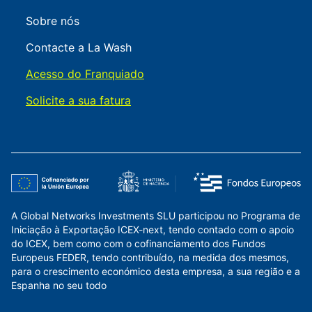
Sobre nós
Contacte a La Wash
Acesso do Franquiado
Solicite a sua fatura
A Global Networks Investments SLU participou no Programa de
Iniciação à Exportação ICEX-next, tendo contado com o apoio
do ICEX, bem como com o cofinanciamento dos Fundos
Europeus FEDER, tendo contribuído, na medida dos mesmos,
para o crescimento económico desta empresa, a sua região e a
Espanha no seu todo