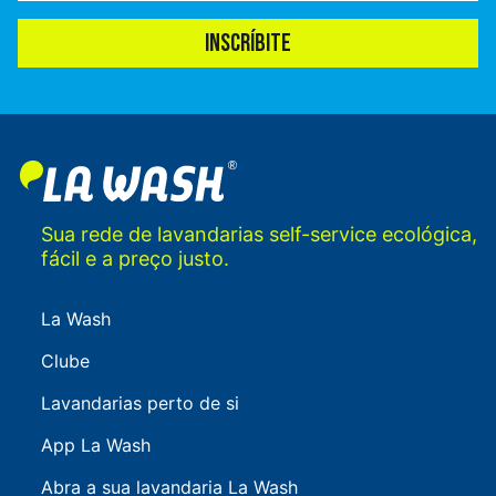
INSCRÍBITE
Sua rede de lavandarias self-service ecológica,
fácil e a preço justo.
La Wash
Clube
Lavandarias perto de si
App La Wash
Abra a sua lavandaria La Wash