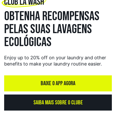
CLUB LA WASH
OBTENHA RECOMPENSAS
PELAS SUAS LAVAGENS
ECOLÓGICAS
Enjoy up to 20% off on your laundry and other
benefits to make your laundry routine easier.
BAIXE O APP AGORA
SAIBA MAIS SOBRE O CLUBE