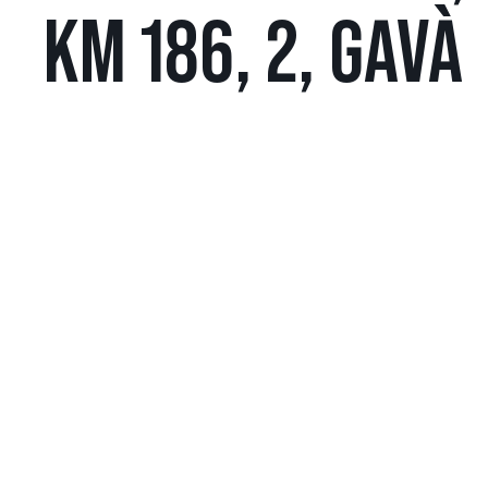
KM 186, 2, GAVÀ