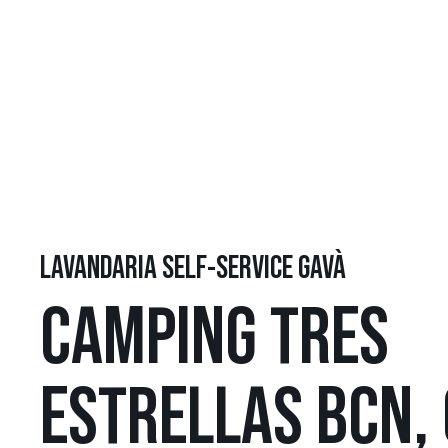
LAVANDARIA SELF-SERVICE GAVÀ
CAMPING TRES
ESTRELLAS BCN, 