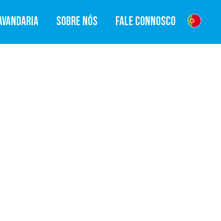
AVANDARIA
SOBRE NÓS
FALE CONNOSCO