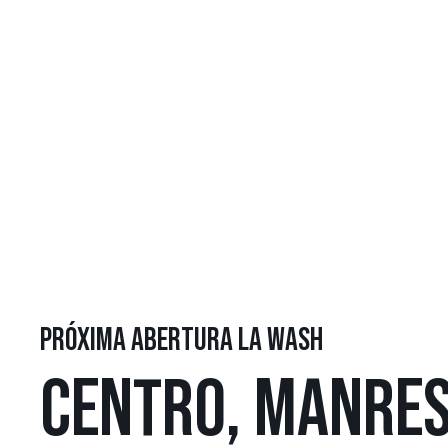
PRÓXIMA ABERTURA LA WASH
CENTRO, MANRE