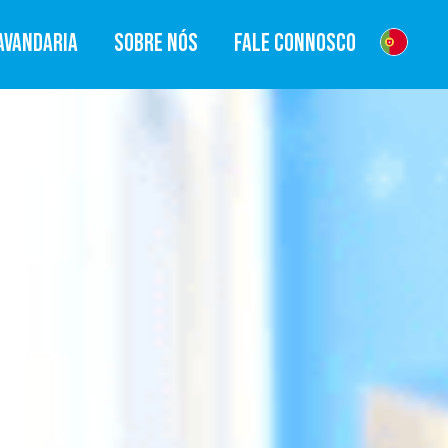
AVANDARIA
SOBRE NÓS
FALE CONNOSCO