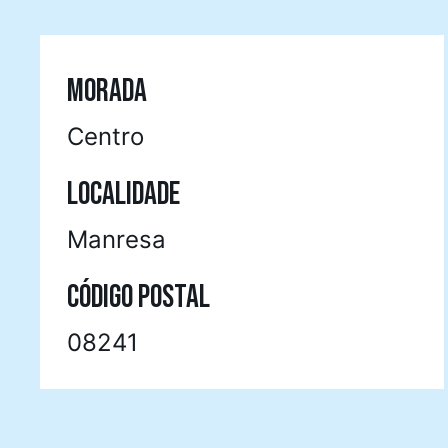
MORADA
Centro
LOCALIDADE
Manresa
CÓDIGO POSTAL
08241