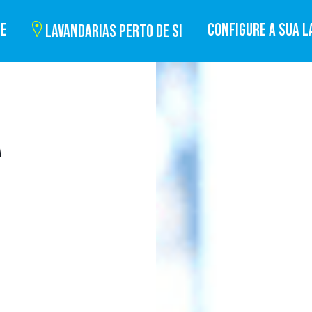
BE
CONFIGURE A SUA L
LAVANDARIAS PERTO DE SI
A