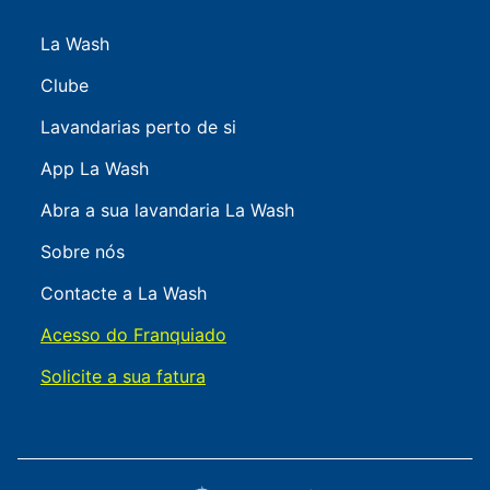
La Wash
Clube
Lavandarias perto de si
App La Wash
Abra a sua lavandaria La Wash
Sobre nós
Contacte a La Wash
Acesso do Franquiado
Solicite a sua fatura