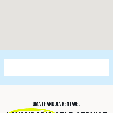
UMA FRANQUIA RENTÁVEL