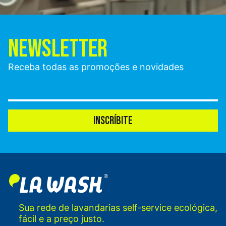
NEWSLETTER
Receba todas as promoções e novidades
INSCRÍBITE
Sua rede de lavandarias self-service ecológica,
fácil e a preço justo.