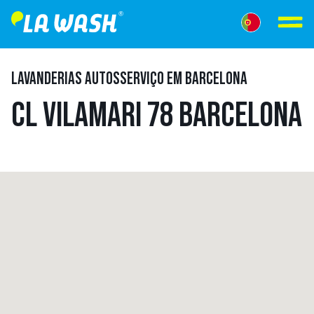
LAVANDERIAS AUTOSSERVIÇO EM BARCELONA
CL VILAMARI 78 BARCELONA