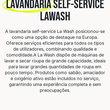
LAVANDARIA
SELF-SERVICE
LAWASH
A lavandaria self-service La Wash posicionou-se
como uma opção de destaque na Europa.
Oferece serviços eficientes para todos os tipos
de utilizadores, combinando qualidade e
comodidade.
A La Wash dispõe de máquinas de
lavar e secar roupa de grande capacidade, ideais
para lavar grandes quantidades de roupa em
pouco tempo. Produtos como sabão, amaciador
e oxigénio ativo estão incluídos no serviço,
garantindo uma experiência completa e sem
preocupações.