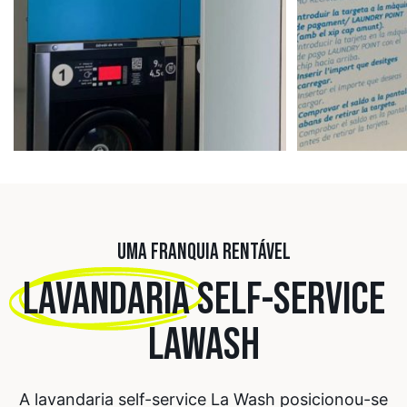
UMA FRANQUIA RENTÁVEL
LAVANDARIA
SELF-SERVICE
LAWASH
A lavandaria self-service La Wash posicionou-se