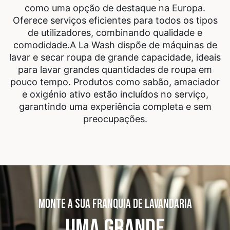
como uma opção de destaque na Europa.
Oferece serviços eficientes para todos os tipos
de utilizadores, combinando qualidade e
comodidade.
A La Wash dispõe de máquinas de
lavar e secar roupa de grande capacidade, ideais
para lavar grandes quantidades de roupa em
pouco tempo. Produtos como sabão, amaciador
e oxigénio ativo estão incluídos no serviço,
garantindo uma experiência completa e sem
preocupações.
MONTE A SUA FRANQUIA DE LAVANDARIA
UMA GRANDE