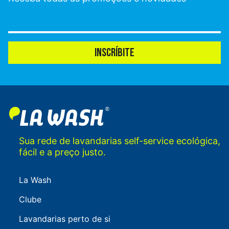
INSCRÍBITE
Sua rede de lavandarias self-service ecológica,
fácil e a preço justo.
La Wash
Clube
Lavandarias perto de si