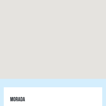
MORADA