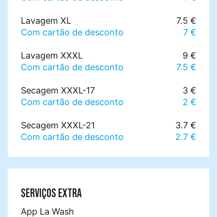
Lavagem XL
7.5 €
Com cartão de desconto
7 €
Lavagem XXXL
9 €
Com cartão de desconto
7.5 €
Secagem XXXL-17
3 €
Com cartão de desconto
2 €
Secagem XXXL-21
3.7 €
Com cartão de desconto
2.7 €
SERVIÇOS EXTRA
App La Wash