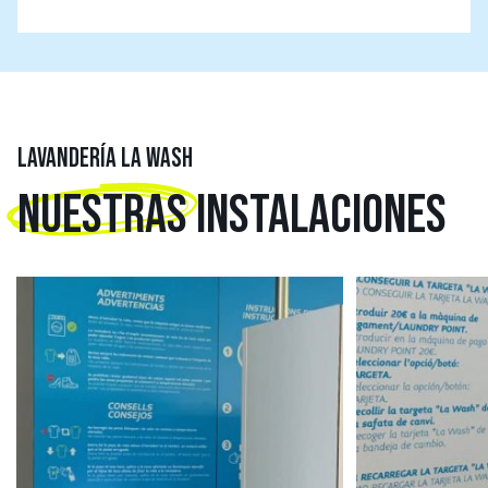
LAVANDERÍA LA WASH
NUESTRAS
INSTALACIONES