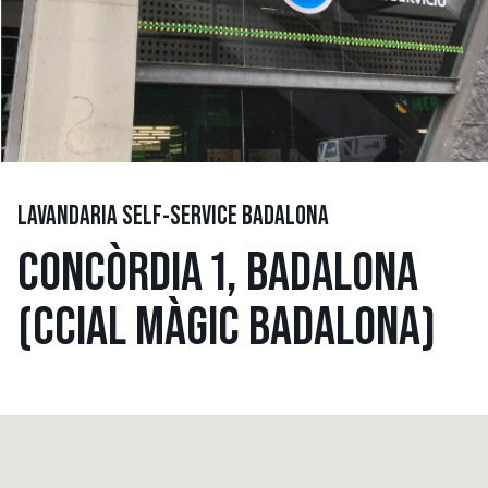
LAVANDARIA SELF-SERVICE BADALONA
CONCÒRDIA 1, BADALONA
(CCIAL MÀGIC BADALONA)