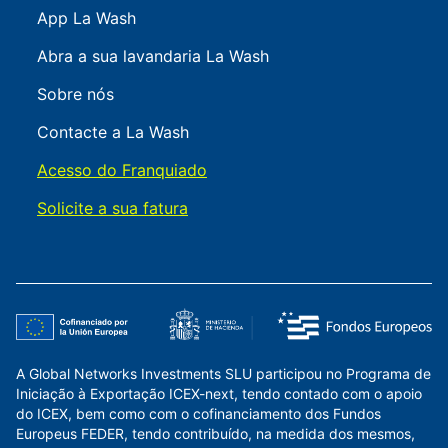
App La Wash
Abra a sua lavandaria La Wash
Sobre nós
Contacte a La Wash
Acesso do Franquiado
Solicite a sua fatura
A Global Networks Investments SLU participou no Programa de
Iniciação à Exportação ICEX-next, tendo contado com o apoio
do ICEX, bem como com o cofinanciamento dos Fundos
Europeus FEDER, tendo contribuído, na medida dos mesmos,