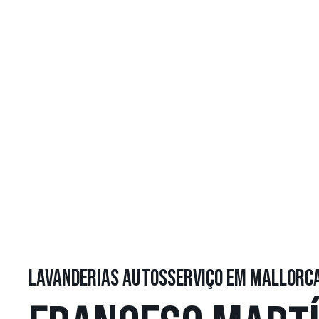
LAVANDERIAS AUTOSSERVIÇO EM MALLORC