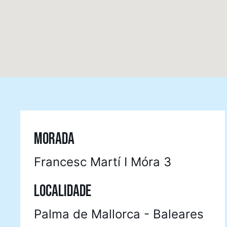
MORADA
Francesc Martí I Móra 3
LOCALIDADE
Palma de Mallorca - Baleares