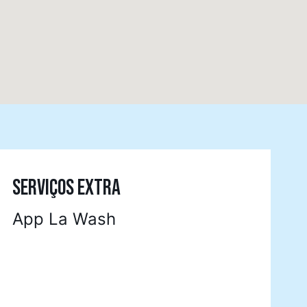
SERVIÇOS EXTRA
App La Wash