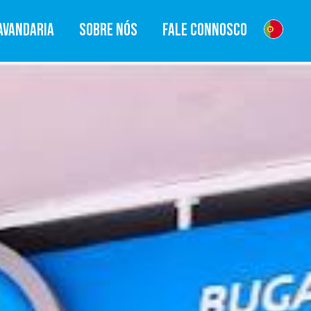
AVANDARIA
SOBRE NÓS
FALE CONNOSCO