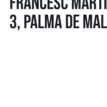
FRANCESC MARTÍ
3, PALMA DE MA