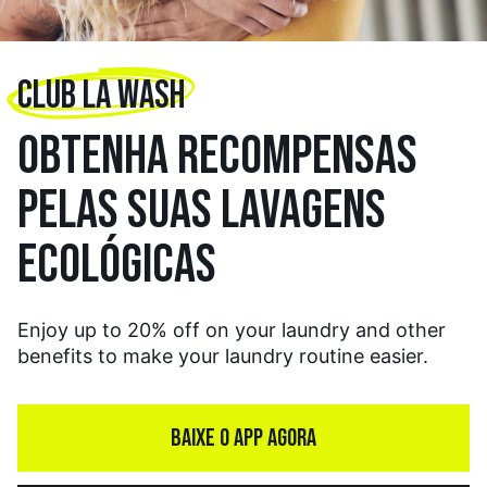
CLUB LA WASH
OBTENHA RECOMPENSAS
PELAS SUAS LAVAGENS
ECOLÓGICAS
Enjoy up to 20% off on your laundry and other
benefits to make your laundry routine easier.
BAIXE O APP AGORA