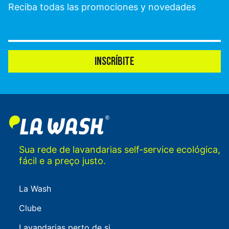
Reciba todas las promociones y novedades
INSCRÍBITE
Sua rede de lavandarias self-service ecológica,
fácil e a preço justo.
La Wash
Clube
Lavandarias perto de si