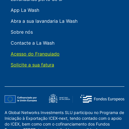
App La Wash
Abra a sua lavandaria La Wash
Sobre nós
Contacte a La Wash
Acesso do Franquiado
Solicite a sua fatura
A Global Networks Investments SLU participou no Programa de
Iniciação à Exportação ICEX-next, tendo contado com o apoio
do ICEX, bem como com o cofinanciamento dos Fundos