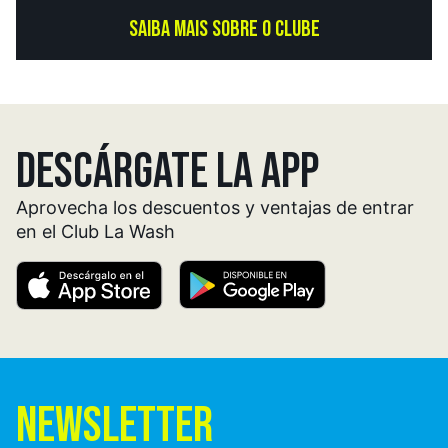
SAIBA MAIS SOBRE O CLUBE
DESCÁRGATE LA APP
Aprovecha los descuentos y ventajas de entrar
en el Club La Wash
NEWSLETTER