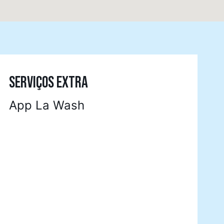
SERVIÇOS EXTRA
App La Wash