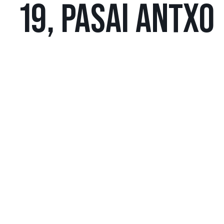
19, PASAI ANTXO