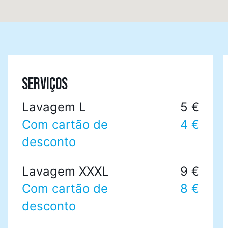
SERVIÇOS
Lavagem L
5 €
Com cartão de
4 €
desconto
Lavagem XXXL
9 €
Com cartão de
8 €
desconto