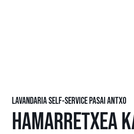
LAVANDARIA SELF-SERVICE PASAI ANTXO
HAMARRETXEA K