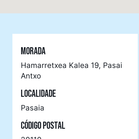
MORADA
Hamarretxea Kalea 19, Pasai
Antxo
LOCALIDADE
Pasaia
CÓDIGO POSTAL