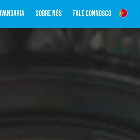
AVANDARIA
SOBRE NÓS
FALE CONNOSCO