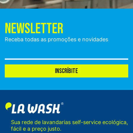
NEWSLETTER
Receba todas as promoções e novidades
INSCRÍBITE
Sua rede de lavandarias self-service ecológica,
fácil e a preço justo.