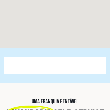
UMA FRANQUIA RENTÁVEL