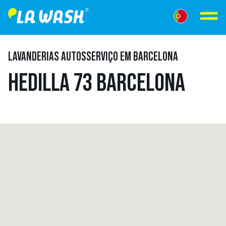
LAVANDERIAS AUTOSSERVIÇO EM BARCELONA
HEDILLA 73 BARCELONA