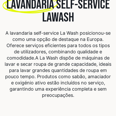
LAVANDARIA
SELF-SERVICE
LAWASH
A lavandaria self-service La Wash posicionou-se
como uma opção de destaque na Europa.
Oferece serviços eficientes para todos os tipos
de utilizadores, combinando qualidade e
comodidade.
A La Wash dispõe de máquinas de
lavar e secar roupa de grande capacidade, ideais
para lavar grandes quantidades de roupa em
pouco tempo. Produtos como sabão, amaciador
e oxigénio ativo estão incluídos no serviço,
garantindo uma experiência completa e sem
preocupações.