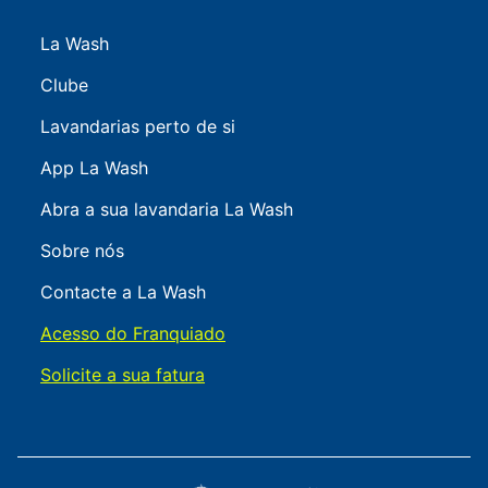
La Wash
Clube
Lavandarias perto de si
App La Wash
Abra a sua lavandaria La Wash
Sobre nós
Contacte a La Wash
Acesso do Franquiado
Solicite a sua fatura