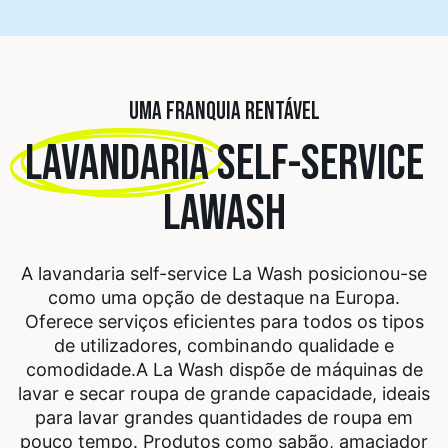
UMA FRANQUIA RENTÁVEL
LAVANDARIA
SELF-SERVICE
LAWASH
A lavandaria self-service La Wash posicionou-se
como uma opção de destaque na Europa.
Oferece serviços eficientes para todos os tipos
de utilizadores, combinando qualidade e
comodidade.
A La Wash dispõe de máquinas de
lavar e secar roupa de grande capacidade, ideais
para lavar grandes quantidades de roupa em
pouco tempo. Produtos como sabão, amaciador