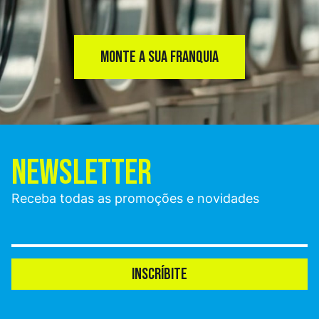
MONTE A SUA FRANQUIA
NEWSLETTER
Receba todas as promoções e novidades
INSCRÍBITE