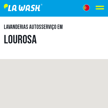
LAVANDERIAS AUTOSSERVIÇO EM
LOUROSA