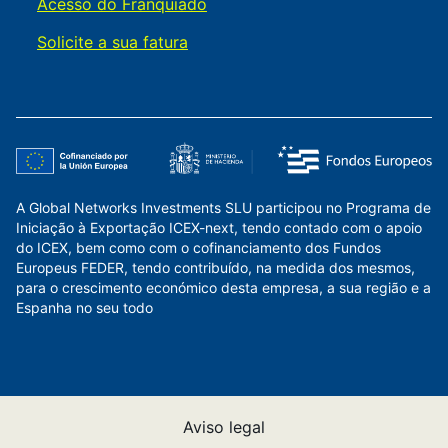
Acesso do Franquiado
Solicite a sua fatura
A Global Networks Investments SLU participou no Programa de
Iniciação à Exportação ICEX-next, tendo contado com o apoio
do ICEX, bem como com o cofinanciamento dos Fundos
Europeus FEDER, tendo contribuído, na medida dos mesmos,
para o crescimento económico desta empresa, a sua região e a
Espanha no seu todo
Aviso legal