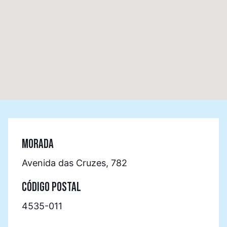
MORADA
Avenida das Cruzes, 782
CÓDIGO POSTAL
4535-011