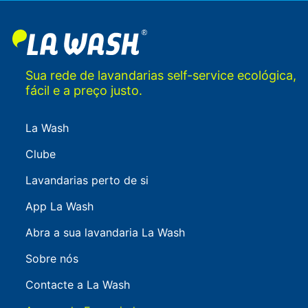
Sua rede de lavandarias self-service ecológica,
fácil e a preço justo.
La Wash
Clube
Lavandarias perto de si
App La Wash
Abra a sua lavandaria La Wash
Sobre nós
Contacte a La Wash