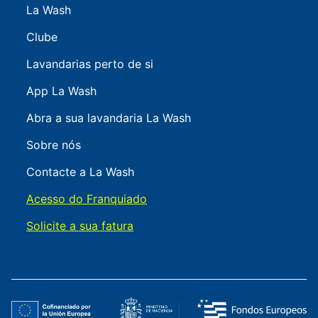
La Wash
Clube
Lavandarias perto de si
App La Wash
Abra a sua lavandaria La Wash
Sobre nós
Contacte a La Wash
Acesso do Franquiado
Solicite a sua fatura