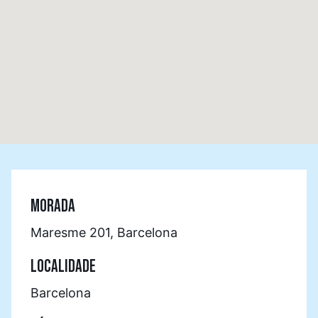
MORADA
Maresme 201, Barcelona
LOCALIDADE
Barcelona