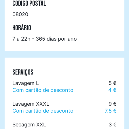
CÓDIGO POSTAL
08020
HORÁRIO
7 a 22h - 365 dias por ano
SERVIÇOS
Lavagem L
5 €
Com cartão de desconto
4 €
Lavagem XXXL
9 €
Com cartão de desconto
7.5 €
Secagem XXL
3 €