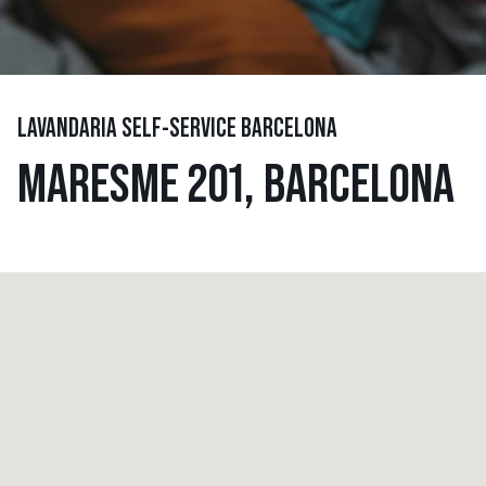
LAVANDARIA SELF-SERVICE BARCELONA
MARESME 201, BARCELONA