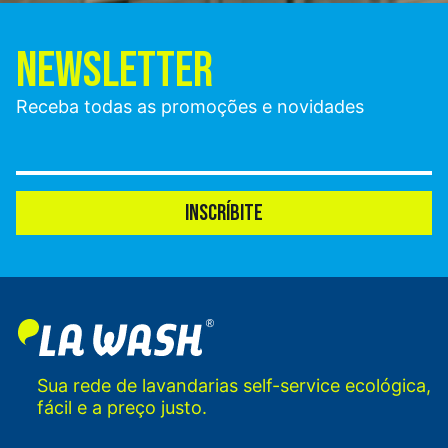
NEWSLETTER
Receba todas as promoções e novidades
INSCRÍBITE
Sua rede de lavandarias self-service ecológica,
fácil e a preço justo.