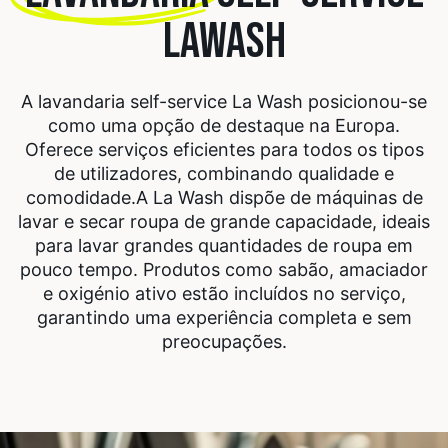
LAWASH
A lavandaria self-service La Wash posicionou-se
como uma opção de destaque na Europa.
Oferece serviços eficientes para todos os tipos
de utilizadores, combinando qualidade e
comodidade.
A La Wash dispõe de máquinas de
lavar e secar roupa de grande capacidade, ideais
para lavar grandes quantidades de roupa em
pouco tempo. Produtos como sabão, amaciador
e oxigénio ativo estão incluídos no serviço,
garantindo uma experiência completa e sem
preocupações.