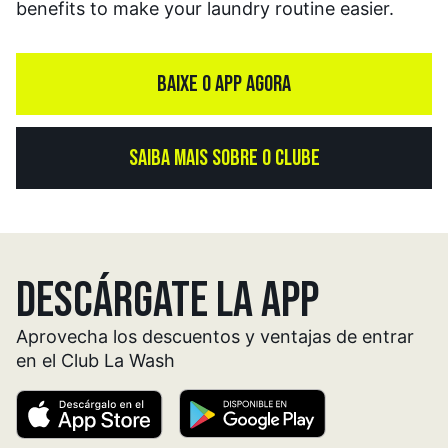
benefits to make your laundry routine easier.
BAIXE O APP AGORA
SAIBA MAIS SOBRE O CLUBE
DESCÁRGATE LA APP
Aprovecha los descuentos y ventajas de entrar
en el Club La Wash