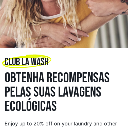
CLUB LA WASH
OBTENHA RECOMPENSAS
PELAS SUAS LAVAGENS
ECOLÓGICAS
Enjoy up to 20% off on your laundry and other