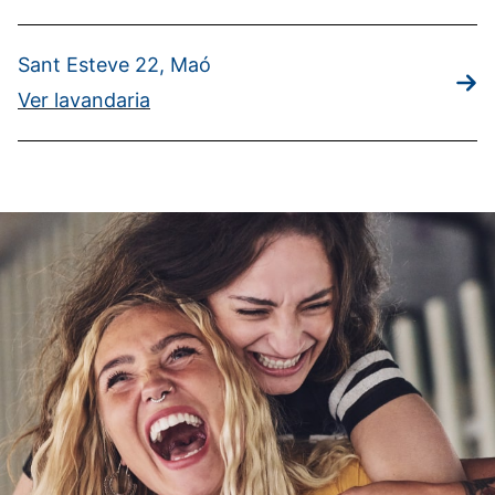
Sant Esteve 22, Maó
Ver lavandaria