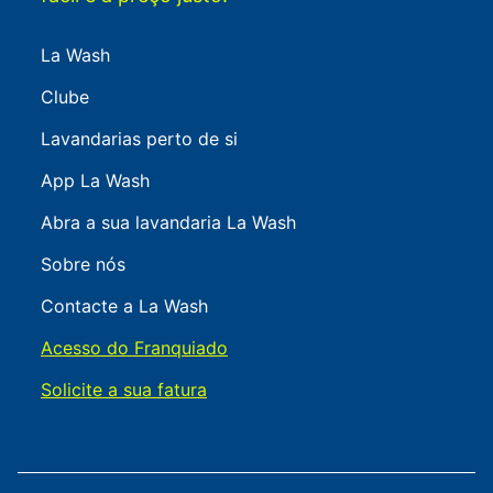
La Wash
Clube
Lavandarias perto de si
App La Wash
Abra a sua lavandaria La Wash
Sobre nós
Contacte a La Wash
Acesso do Franquiado
Solicite a sua fatura