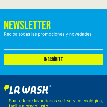
NEWSLETTER
Reciba todas las promociones y novedades
INSCRÍBITE
Sua rede de lavandarias self-service ecológica,
fácil e a preço justo.