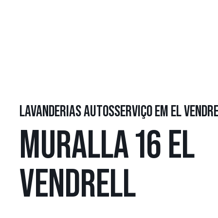
LAVANDERIAS AUTOSSERVIÇO EM EL VENDR
MURALLA 16 EL
VENDRELL