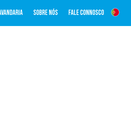
AVANDARIA
SOBRE NÓS
FALE CONNOSCO