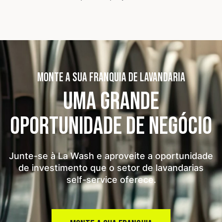
MONTE A SUA FRANQUIA DE LAVANDARIA
UMA GRANDE
OPORTUNIDADE
DE NEGÓCIO
Junte-se à La Wash e aproveite a oportunidade
de investimento que o setor de lavandarias
self-service oferece.