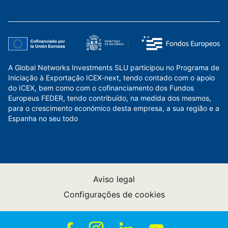
A Global Networks Investments SLU participou no Programa de
Iniciação à Exportação ICEX-next, tendo contado com o apoio
do ICEX, bem como com o cofinanciamento dos Fundos
Europeus FEDER, tendo contribuído, na medida dos mesmos,
para o crescimento económico desta empresa, a sua região e a
Espanha no seu todo
Aviso legal
Configurações de cookies