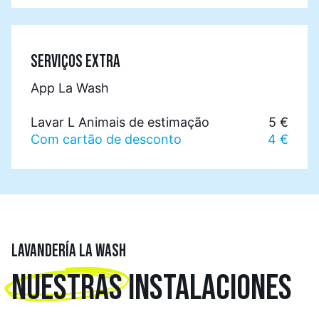
SERVIÇOS EXTRA
App La Wash
Lavar L Animais de estimação
5 €
Com cartão de desconto
4 €
LAVANDERÍA LA WASH
NUESTRAS
INSTALACIONES