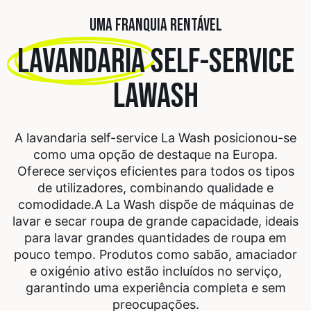
UMA FRANQUIA RENTÁVEL
LAVANDARIA
SELF-SERVICE
LAWASH
A lavandaria self-service La Wash posicionou-se
como uma opção de destaque na Europa.
Oferece serviços eficientes para todos os tipos
de utilizadores, combinando qualidade e
comodidade.
A La Wash dispõe de máquinas de
lavar e secar roupa de grande capacidade, ideais
para lavar grandes quantidades de roupa em
pouco tempo. Produtos como sabão, amaciador
e oxigénio ativo estão incluídos no serviço,
garantindo uma experiência completa e sem
preocupações.