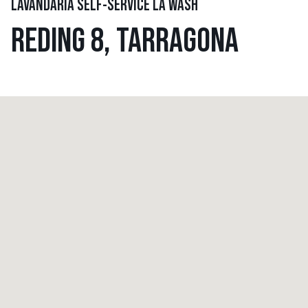
LAVANDARIA SELF-SERVICE LA WASH
REDING 8, TARRAGONA