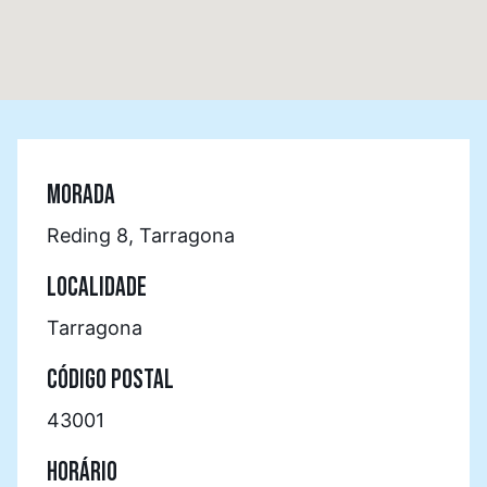
MORADA
Reding 8, Tarragona
LOCALIDADE
Tarragona
CÓDIGO POSTAL
43001
HORÁRIO