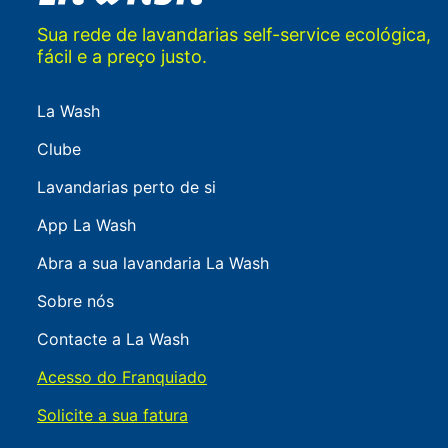
Sua rede de lavandarias self-service ecológica,
fácil e a preço justo.
La Wash
Clube
Lavandarias perto de si
App La Wash
Abra a sua lavandaria La Wash
Sobre nós
Contacte a La Wash
Acesso do Franquiado
Solicite a sua fatura