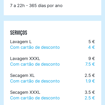
7 a 22h - 365 dias por ano
SERVIÇOS
Lavagem L
5 €
Com cartão de desconto
4 €
Lavagem XXXL
9 €
Com cartão de desconto
7.5 €
Secagem XL
2.5 €
Com cartão de desconto
1.9 €
Secagem XXXL
3.5 €
Com cartão de desconto
2.5 €