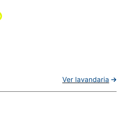
Ver lavandaria