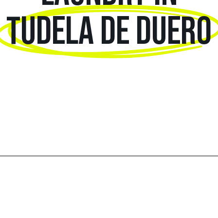
TUDELA DE DUERO