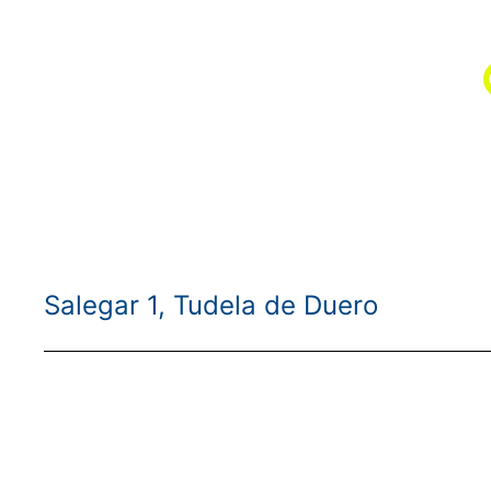
Salegar 1, Tudela de Duero