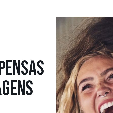
PENSAS
AGENS