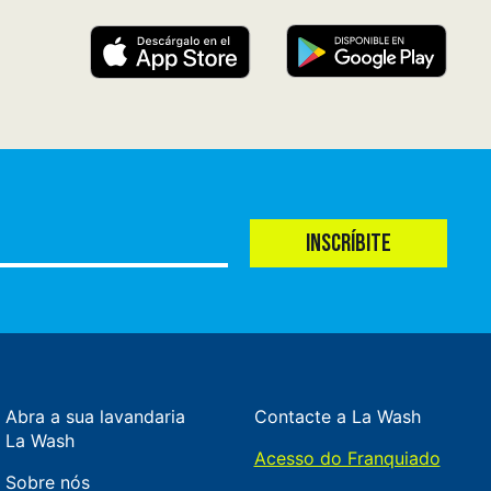
INSCRÍBITE
Abra a sua lavandaria
Contacte a La Wash
La Wash
Acesso do Franquiado
Sobre nós