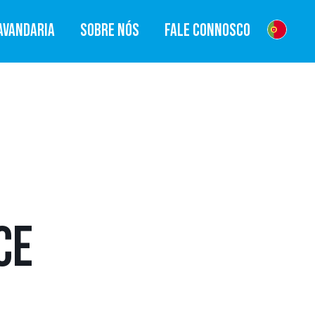
AVANDARIA
SOBRE NÓS
FALE CONNOSCO
CE